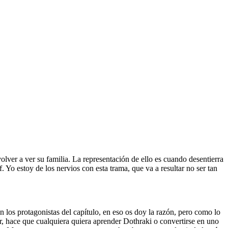
lver a ver su familia. La representación de ello es cuando desentierra
 Yo estoy de los nervios con esta trama, que va a resultar no ser tan
 los protagonistas del capítulo, en eso os doy la razón, pero como lo
 hace que cualquiera quiera aprender Dothraki o convertirse en uno