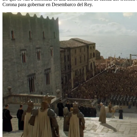
Corona para gobernar en Desembarco del Rey.