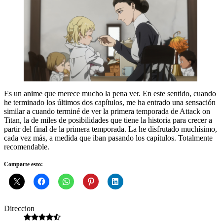
Es un anime que merece mucho la pena ver. En este sentido, cuando
he terminado los últimos dos capítulos, me ha entrado una sensación
similar a cuando terminé de ver la primera temporada de Attack on
Titan, la de miles de posibilidades que tiene la historia para crecer a
partir del final de la primera temporada. La he disfrutado muchísimo,
cada vez más, a medida que iban pasando los capítulos. Totalmente
recomendable.
Comparte esto:
Direccion