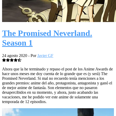
The Promised Neverland.
Season 1
24 agosto 2020
- Por
Javier GF
Ahora que la he terminado y repaso el post de los Anime Awards de
hace unos meses me doy cuenta de lo grande que es (y será) The
Promised Neverland. Si mal no recuerdo tenía menciones a los
grandes premios: anime del año, protagonista, antagonista y ganó el
de mejor anime de fantasía. Son elementos que no pasaron
desapercibidos en su momento, y ahora, justo acabando las
vacaciones, me he podido ver este anime de solamente una
temporada de 12 episodios.