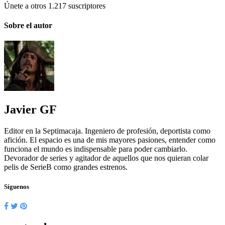
Únete a otros 1.217 suscriptores
Sobre el autor
Javier GF
Editor en la Septimacaja. Ingeniero de profesión, deportista como
afición. El espacio es una de mis mayores pasiones, entender como
funciona el mundo es indispensable para poder cambiarlo.
Devorador de series y agitador de aquellos que nos quieran colar
pelis de SerieB como grandes estrenos.
Síguenos