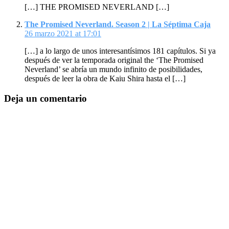
[…] THE PROMISED NEVERLAND […]
The Promised Neverland. Season 2 | La Séptima Caja
26 marzo 2021 at 17:01
[…] a lo largo de unos interesantísimos 181 capítulos. Si ya
después de ver la temporada original the ‘The Promised
Neverland’ se abría un mundo infinito de posibilidades,
después de leer la obra de Kaiu Shira hasta el […]
Deja un comentario