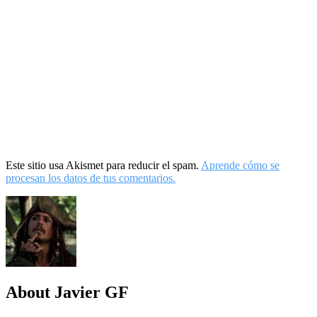
Este sitio usa Akismet para reducir el spam.
Aprende cómo se
procesan los datos de tus comentarios.
About Javier GF