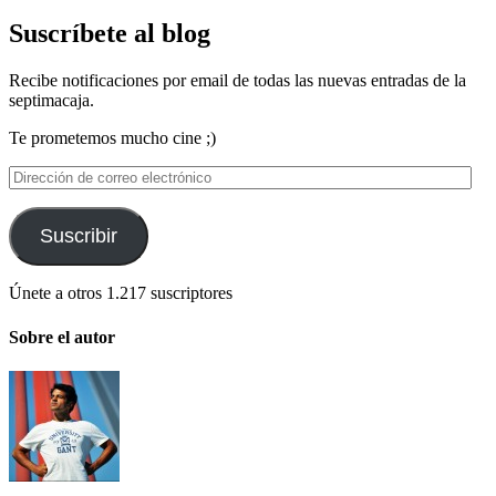
Suscríbete al blog
Recibe notificaciones por email de todas las nuevas entradas de la
septimacaja.
Te prometemos mucho cine ;)
Dirección
de
correo
electrónico
Suscribir
Únete a otros 1.217 suscriptores
Sobre el autor