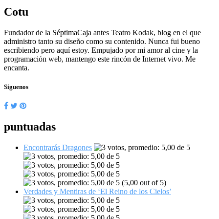
Cotu
Fundador de la SéptimaCaja antes Teatro Kodak, blog en el que
administro tanto su diseño como su contenido. Nunca fui bueno
escribiendo pero aquí estoy. Empujado por mi amor al cine y la
programación web, mantengo este rincón de Internet vivo. Me
encanta.
Síguenos
puntuadas
Encontrarás Dragones
(5,00 out of 5)
Verdades y Mentiras de ‘El Reino de los Cielos’