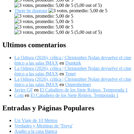
(5,00 out of 5)
There be dragons
(5,00 out of 5)
Ultimos comentarios
La Odisea (2026), crítica | Christopher Nolan devuelve el cine
épico a las salas IMAX
en
Dunkirk
La Odisea (2026), crítica | Christopher Nolan devuelve el cine
épico a las salas IMAX
en
Tenet
La Odisea (2026), crítica | Christopher Nolan devuelve el cine
épico a las salas IMAX
en
Oppenheimer
Javier GF
en
El Caballero de los Siete Reinos. Temporada 1
Cotu
en
El Caballero de los Siete Reinos. Temporada 1
Entradas y Páginas Populares
Un Viaje de 10 Metros
Verdades y Mentiras de 'Troya'
Asalto a la casa blanca