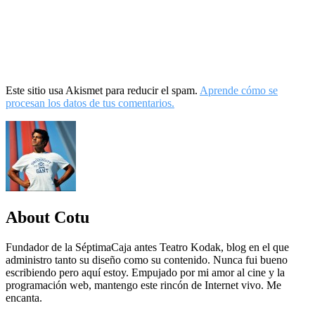
Este sitio usa Akismet para reducir el spam.
Aprende cómo se
procesan los datos de tus comentarios.
About Cotu
Fundador de la SéptimaCaja antes Teatro Kodak, blog en el que
administro tanto su diseño como su contenido. Nunca fui bueno
escribiendo pero aquí estoy. Empujado por mi amor al cine y la
programación web, mantengo este rincón de Internet vivo. Me
encanta.