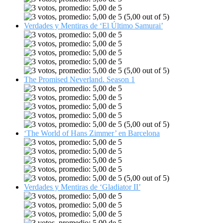
(5,00 out of 5)
Verdades y Mentiras de ‘El Último Samurai’
(5,00 out of 5)
The Promised Neverland. Season 1
(5,00 out of 5)
‘The World of Hans Zimmer’ en Barcelona
(5,00 out of 5)
Verdades y Mentiras de ‘Gladiator II’