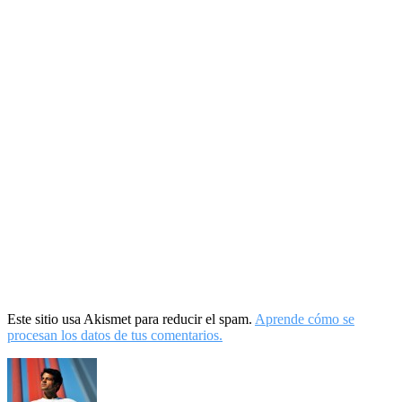
Este sitio usa Akismet para reducir el spam.
Aprende cómo se
procesan los datos de tus comentarios.