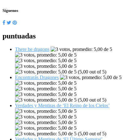
Síguenos
puntuadas
There be dragons
(5,00 out of 5)
Encontrarás Dragones
(5,00 out of 5)
Verdades y Mentiras de ‘El Reino de los Cielos’
(5,00 out of 5)
Verdades y Mentiras de ‘El Último Samurai’