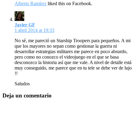
Alberto Ramírez
liked this on Facebook.
Javier GF
1 abril 2014 at 19:33
No sé, me pareció un Starship Troopers para pequeños. A mi
que los mayores no sepan como gestionar la guerra ni
desarrollar estrategias militares me parece en poco absurdo,
pero como no conozco el videojuego en el que se basa
desconozco la historia así que me vale. A nivel de detalle está
muy conseguido, me parece que en tu tele se debe ver de lujo
!!
Saludos
Deja un comentario