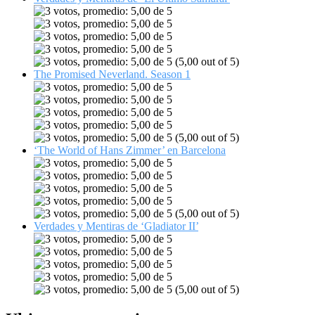
(5,00 out of 5)
The Promised Neverland. Season 1
(5,00 out of 5)
‘The World of Hans Zimmer’ en Barcelona
(5,00 out of 5)
Verdades y Mentiras de ‘Gladiator II’
(5,00 out of 5)