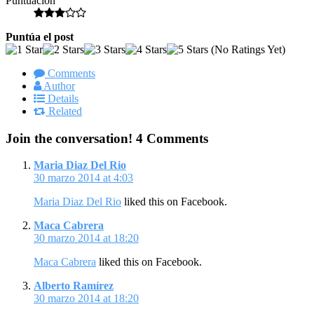
Puntuación
Puntúa el post
(No Ratings Yet)
Comments
Author
Details
Related
Join the conversation!
4 Comments
Maria Diaz Del Rio
30 marzo 2014 at 4:03
Maria Diaz Del Rio
liked this on Facebook.
Maca Cabrera
30 marzo 2014 at 18:20
Maca Cabrera
liked this on Facebook.
Alberto Ramírez
30 marzo 2014 at 18:20