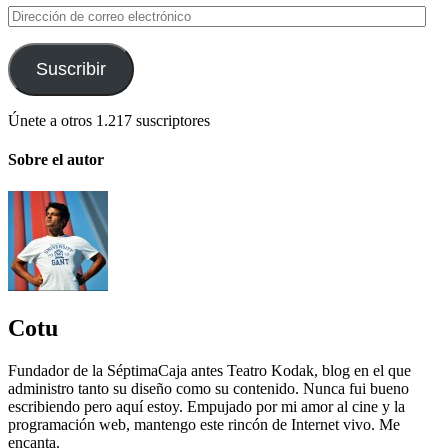
Dirección
de
correo
electrónico
Suscribir
Únete a otros 1.217 suscriptores
Sobre el autor
Cotu
Fundador de la SéptimaCaja antes Teatro Kodak, blog en el que
administro tanto su diseño como su contenido. Nunca fui bueno
escribiendo pero aquí estoy. Empujado por mi amor al cine y la
programación web, mantengo este rincón de Internet vivo. Me
encanta.