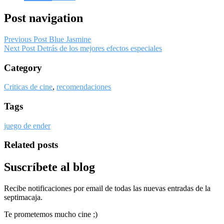
Post navigation
Previous Post
Blue Jasmine
Next Post
Detrás de los mejores efectos especiales
Category
Criticas de cine
,
recomendaciones
Tags
juego de ender
Related posts
Suscríbete al blog
Recibe notificaciones por email de todas las nuevas entradas de la
septimacaja.
Te prometemos mucho cine ;)