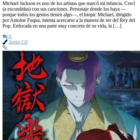
Michael Jackson es uno de los artistas que marcó mi infancia. Crecí
(a escondidas) con sus canciones. Personaje donde los haya —
porque todos los genios tienen algo—, el biopic Michael, dirigido
por Antoine Fuqua, intenta acercarse a la manera de ser del Rey del
Pop. Enfocada en una parte muy concreta de su vida, la […]
0
Javier GF