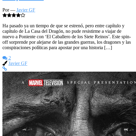
Por —
Javier GF
Ha pasado ya un tiempo de que se estrenó, pero entre capítulo y
capítulo de La Casa del Dragón, no pude resistirme a viajar de
nuevo a Poniente con ‘El Caballero de los Siete Reinos’. Este spin-
off sorprende por alejarse de las grandes guerras, los dragones y las
conspiraciones políticas para apostar por una historia […]
2
Javier GF