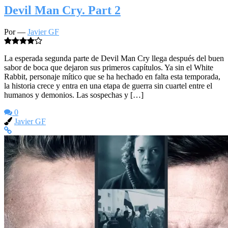
Devil Man Cry. Part 2
Por —
Javier GF
La esperada segunda parte de Devil Man Cry llega después del buen
sabor de boca que dejaron sus primeros capítulos. Ya sin el White
Rabbit, personaje mítico que se ha hechado en falta esta temporada,
la historia crece y entra en una etapa de guerra sin cuartel entre el
humanos y demonios. Las sospechas y […]
0
Javier GF