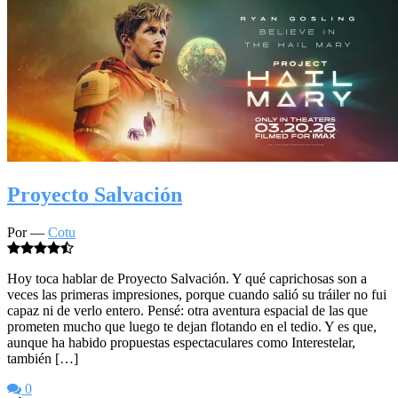
Proyecto Salvación
Por —
Cotu
Hoy toca hablar de Proyecto Salvación. Y qué caprichosas son a
veces las primeras impresiones, porque cuando salió su tráiler no fui
capaz ni de verlo entero. Pensé: otra aventura espacial de las que
prometen mucho que luego te dejan flotando en el tedio. Y es que,
aunque ha habido propuestas espectaculares como Interestelar,
también […]
0