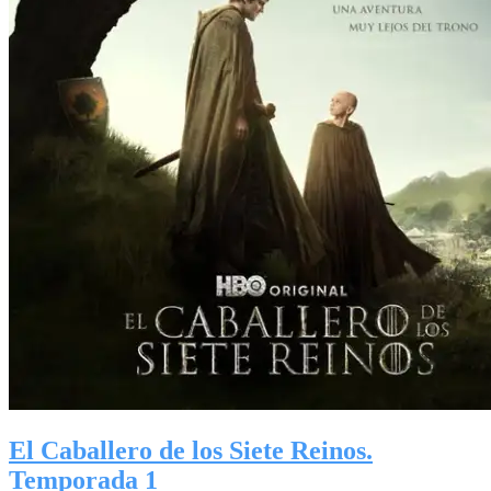
El Caballero de los Siete Reinos.
Temporada 1