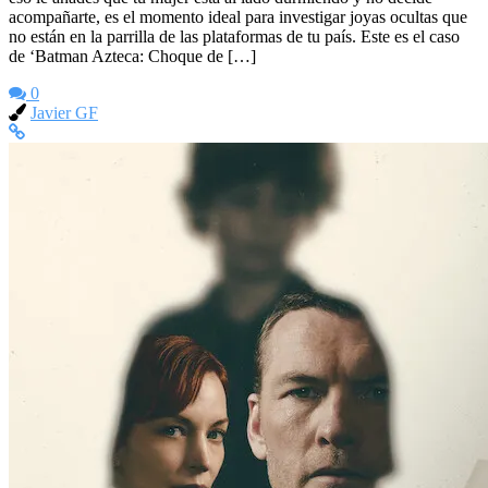
acompañarte, es el momento ideal para investigar joyas ocultas que
no están en la parrilla de las plataformas de tu país. Este es el caso
de ‘Batman Azteca: Choque de […]
0
Javier GF