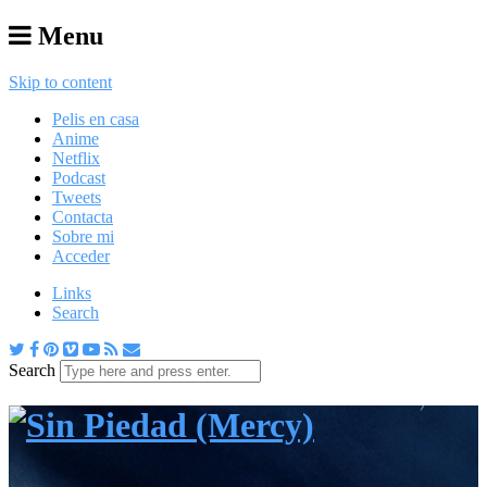
Menu
Skip to content
Pelis en casa
Anime
Netflix
Podcast
Tweets
Contacta
Sobre mi
Acceder
Links
Search
Search