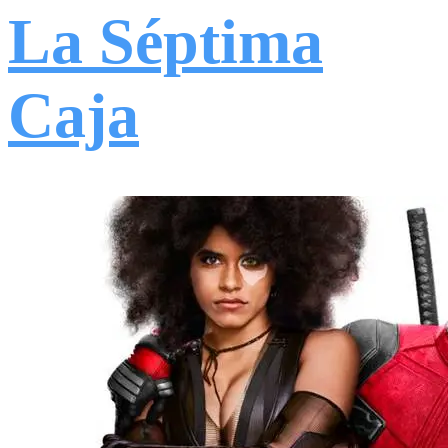
La Séptima
Caja