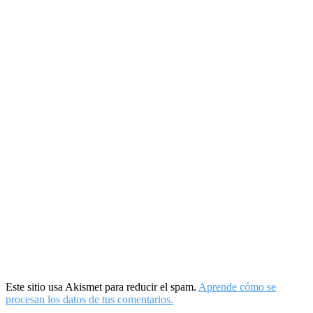
Este sitio usa Akismet para reducir el spam.
Aprende cómo se
procesan los datos de tus comentarios.