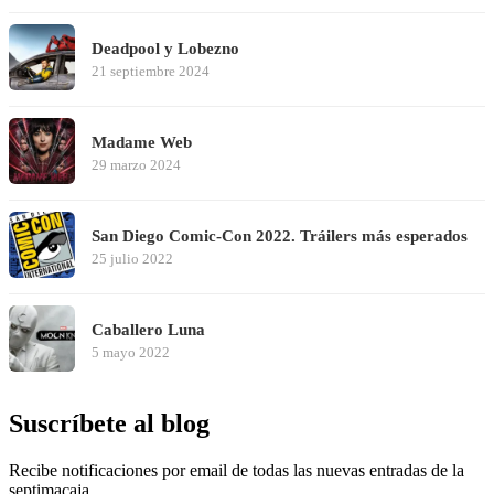
Deadpool y Lobezno
21 septiembre 2024
Madame Web
29 marzo 2024
San Diego Comic-Con 2022. Tráilers más esperados
25 julio 2022
Caballero Luna
5 mayo 2022
Suscríbete al blog
Recibe notificaciones por email de todas las nuevas entradas de la
septimacaja.