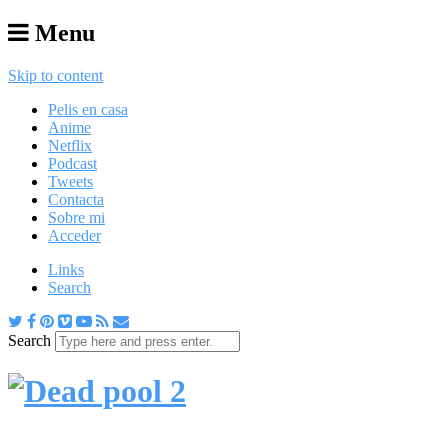
Menu
Skip to content
Pelis en casa
Anime
Netflix
Podcast
Tweets
Contacta
Sobre mi
Acceder
Links
Search
Search