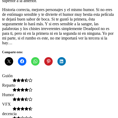
superior a la anterior.
Historia correcta, mejores personajes y el mismo humor. Si no eres
de estómago sensible y te divierte el humor muy bestia esta película
te dejará buen sabor de boca. Si te gustó la primera, ésta
seguramente lo hará más. Y si eres sensible a la sangre, las
palabrotas y los chistes irreverentes simplemente Deadpool no es
para ti, pero ni en la primera ni en la segunda ni en ninguna. Yo por
mi parte, si el rumbo es este, no me importará ver la tercera si la
hay…
Comparte esto:
Guión
Reparto
Humor
VFX
decencia