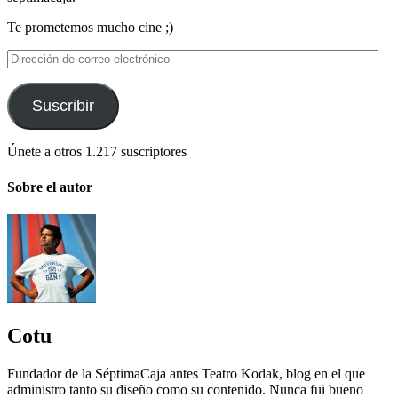
Te prometemos mucho cine ;)
Dirección
de
correo
electrónico
Suscribir
Únete a otros 1.217 suscriptores
Sobre el autor
Cotu
Fundador de la SéptimaCaja antes Teatro Kodak, blog en el que
administro tanto su diseño como su contenido. Nunca fui bueno