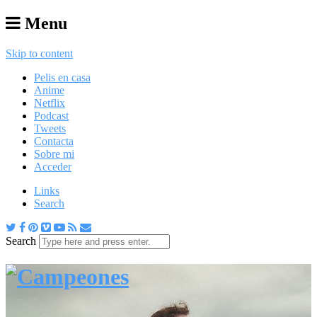
Menu
Skip to content
Pelis en casa
Anime
Netflix
Podcast
Tweets
Contacta
Sobre mi
Acceder
Links
Search
Search