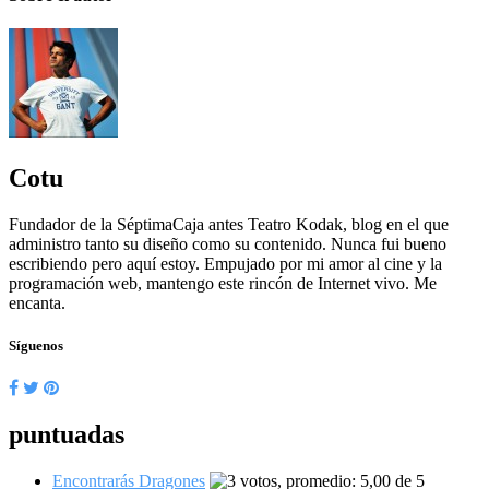
Cotu
Fundador de la SéptimaCaja antes Teatro Kodak, blog en el que
administro tanto su diseño como su contenido. Nunca fui bueno
escribiendo pero aquí estoy. Empujado por mi amor al cine y la
programación web, mantengo este rincón de Internet vivo. Me
encanta.
Síguenos
puntuadas
Encontrarás Dragones