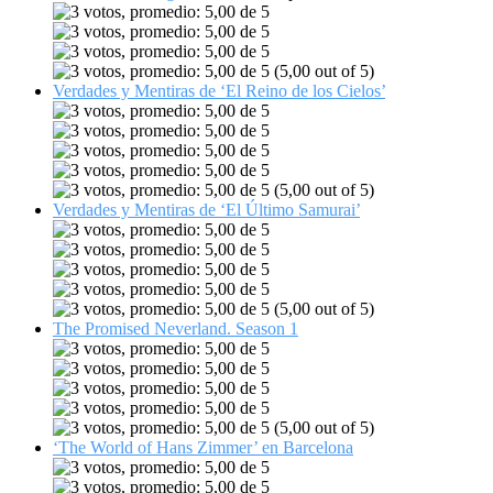
(5,00 out of 5)
Verdades y Mentiras de ‘El Reino de los Cielos’
(5,00 out of 5)
Verdades y Mentiras de ‘El Último Samurai’
(5,00 out of 5)
The Promised Neverland. Season 1
(5,00 out of 5)
‘The World of Hans Zimmer’ en Barcelona