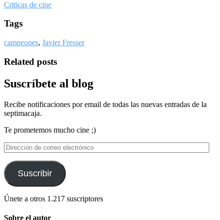
Criticas de cine
Tags
campeones
,
Javier Fresser
Related posts
Suscríbete al blog
Recibe notificaciones por email de todas las nuevas entradas de la
septimacaja.
Te prometemos mucho cine ;)
Dirección
de
correo
electrónico
Suscribir
Únete a otros 1.217 suscriptores
Sobre el autor