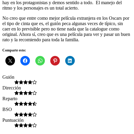
hay en los protagonistas y demos sentido a todo. El manejo del
ritmo y los personajes es un total acierto.
No creo que entre como mejor película extranjera en los Oscars por
el tipo de cinta que es, el guión peca algunas veces de típico, sin
caer en lo previsible pero no tiene nada que la catalogue como
original. Ahora sí, creo que es una película para ver y pasar un buen
rato y la recomiendo para toda la familia.
Comparte esto:
Guión
Dirección
Reparto
BSO
Puntuación