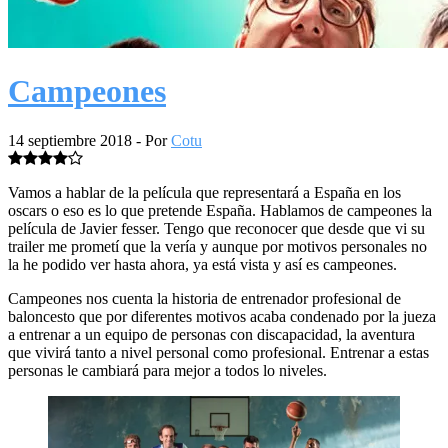
Campeones
14 septiembre 2018
- Por
Cotu
Vamos a hablar de la película que representará a España en los
oscars o eso es lo que pretende España. Hablamos de campeones la
película de Javier fesser. Tengo que reconocer que desde que vi su
trailer me prometí que la vería y aunque por motivos personales no
la he podido ver hasta ahora, ya está vista y así es campeones.
Campeones nos cuenta la historia de entrenador profesional de
baloncesto que por diferentes motivos acaba condenado por la jueza
a entrenar a un equipo de personas con discapacidad, la aventura
que vivirá tanto a nivel personal como profesional. Entrenar a estas
personas le cambiará para mejor a todos lo niveles.