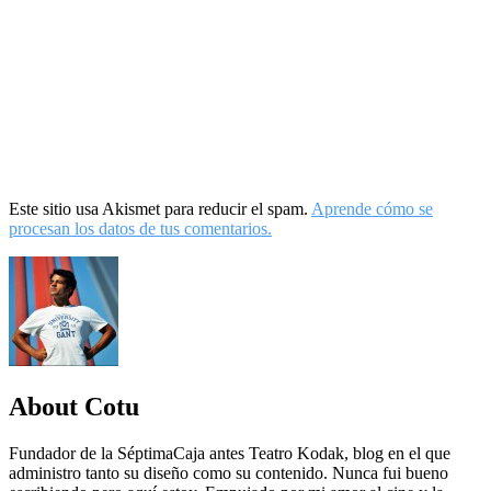
Este sitio usa Akismet para reducir el spam.
Aprende cómo se
procesan los datos de tus comentarios.
About Cotu
Fundador de la SéptimaCaja antes Teatro Kodak, blog en el que
administro tanto su diseño como su contenido. Nunca fui bueno