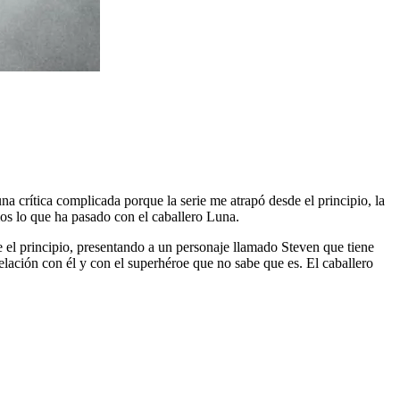
a crítica complicada porque la serie me atrapó desde el principio, la
s lo que ha pasado con el caballero Luna.
e el principio, presentando a un personaje llamado Steven que tiene
lación con él y con el superhéroe que no sabe que es. El caballero