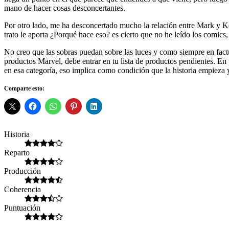
mano de hacer cosas desconcertantes.
Por otro lado, me ha desconcertado mucho la relación entre Mark y Ko
trato le aporta ¿Porqué hace eso? es cierto que no he leído los comic
No creo que las sobras puedan sobre las luces y como siempre en factur
productos Marvel, debe entrar en tu lista de productos pendientes. E
en esa categoría, eso implica como condición que la historia empieza
Comparte esto:
Historia
Reparto
Producción
Coherencia
Puntuación