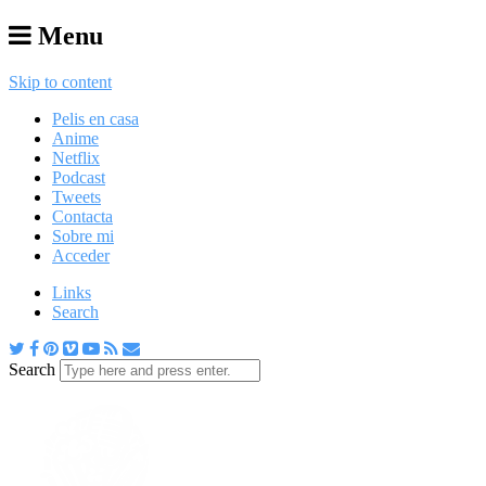
Menu
Skip to content
Pelis en casa
Anime
Netflix
Podcast
Tweets
Contacta
Sobre mi
Acceder
Links
Search
Search