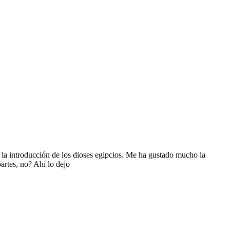
 la introducción de los dioses egipcios. Me ha gustado mucho la
artes, no? Ahí lo dejo