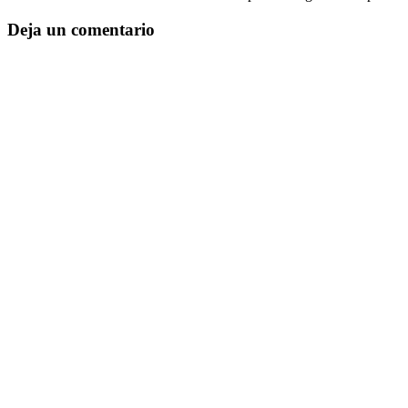
Deja un comentario