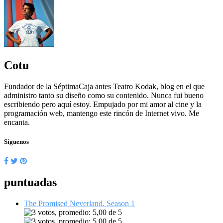
Cotu
Fundador de la SéptimaCaja antes Teatro Kodak, blog en el que
administro tanto su diseño como su contenido. Nunca fui bueno
escribiendo pero aquí estoy. Empujado por mi amor al cine y la
programación web, mantengo este rincón de Internet vivo. Me
encanta.
Síguenos
puntuadas
The Promised Neverland. Season 1