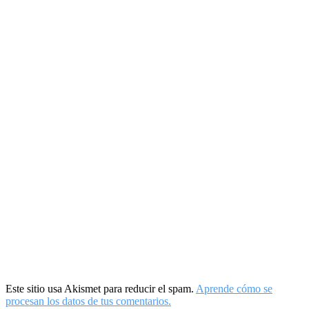
Este sitio usa Akismet para reducir el spam.
Aprende cómo se
procesan los datos de tus comentarios.