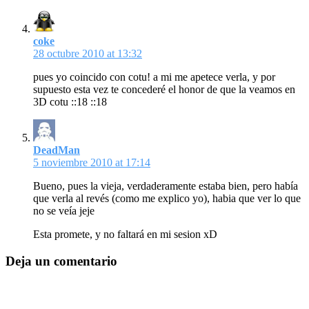
coke
28 octubre 2010 at 13:32
pues yo coincido con cotu! a mi me apetece verla, y por
supuesto esta vez te concederé el honor de que la veamos en
3D cotu ::18 ::18
DeadMan
5 noviembre 2010 at 17:14
Bueno, pues la vieja, verdaderamente estaba bien, pero había
que verla al revés (como me explico yo), habia que ver lo que
no se veía jeje
Esta promete, y no faltará en mi sesion xD
Deja un comentario