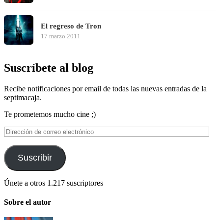
El regreso de Tron
17 marzo 2011
Suscríbete al blog
Recibe notificaciones por email de todas las nuevas entradas de la
septimacaja.
Te prometemos mucho cine ;)
Dirección
de
correo
electrónico
Suscribir
Únete a otros 1.217 suscriptores
Sobre el autor