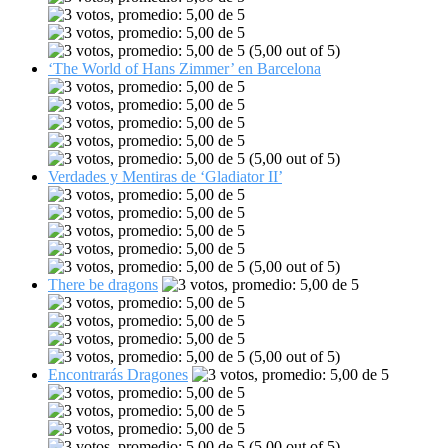
(5,00 out of 5)
‘The World of Hans Zimmer’ en Barcelona
(5,00 out of 5)
Verdades y Mentiras de ‘Gladiator II’
(5,00 out of 5)
There be dragons
(5,00 out of 5)
Encontrarás Dragones
(5,00 out of 5)