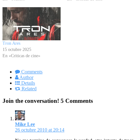
Tron Ares
15 octubre 2025
En «Criticas de cine»
Comments
Author
Details
Related
Join the conversation!
5 Comments
Mike Lee
26 octubre 2010 at 20:14