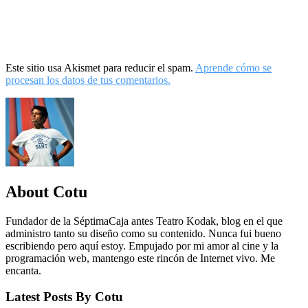
Este sitio usa Akismet para reducir el spam.
Aprende cómo se
procesan los datos de tus comentarios.
About Cotu
Fundador de la SéptimaCaja antes Teatro Kodak, blog en el que
administro tanto su diseño como su contenido. Nunca fui bueno
escribiendo pero aquí estoy. Empujado por mi amor al cine y la
programación web, mantengo este rincón de Internet vivo. Me
encanta.
Latest Posts By Cotu