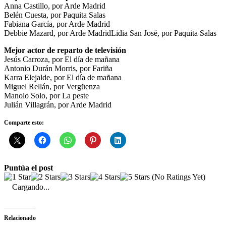
Anna Castillo, por Arde Madrid
Belén Cuesta, por Paquita Salas
Fabiana García, por Arde Madrid
Debbie Mazard, por Arde MadridLidia San José, por Paquita Salas
Mejor actor de reparto de televisión
Jesús Carroza, por El día de mañana
Antonio Durán Morris, por Fariña
Karra Elejalde, por El día de mañana
Miguel Rellán, por Vergüenza
Manolo Solo, por La peste
Julián Villagrán, por Arde Madrid
Comparte esto:
Puntúa el post
(No Ratings Yet)
Cargando...
Relacionado