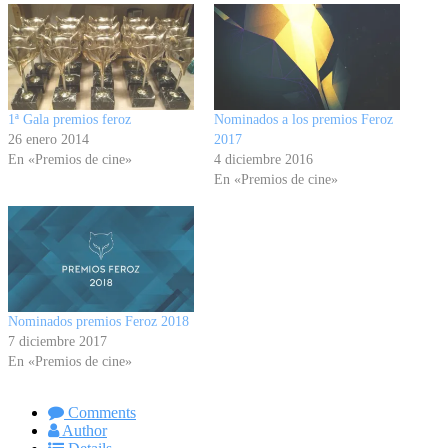
1ª Gala premios feroz
Nominados a los premios Feroz
26 enero 2014
2017
En «Premios de cine»
4 diciembre 2016
En «Premios de cine»
Nominados premios Feroz 2018
7 diciembre 2017
En «Premios de cine»
Comments
Author