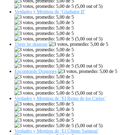
(5,00 out of 5)
Verdades y Mentiras de ‘Gladiator II’
(5,00 out of 5)
There be dragons
(5,00 out of 5)
Encontrarás Dragones
(5,00 out of 5)
Verdades y Mentiras de ‘El Reino de los Cielos’
(5,00 out of 5)
Verdades y Mentiras de ‘El Último Samurai’