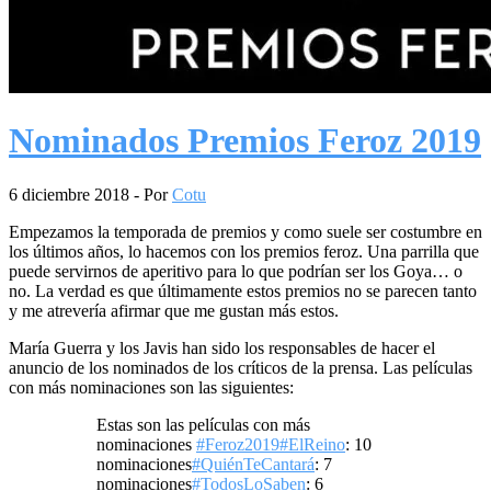
Nominados Premios Feroz 2019
6 diciembre 2018
- Por
Cotu
Empezamos la temporada de premios y como suele ser costumbre en
los últimos años, lo hacemos con los premios feroz. Una parrilla que
puede servirnos de aperitivo para lo que podrían ser los Goya… o
no. La verdad es que últimamente estos premios no se parecen tanto
y me atrevería afirmar que me gustan más estos.
María Guerra y los Javis han sido los responsables de hacer el
anuncio de los nominados de los críticos de la prensa. Las películas
con más nominaciones son las siguientes:
Estas son las películas con más
nominaciones
#Feroz2019
#ElReino
: 10
nominaciones
#QuiénTeCantará
: 7
nominaciones
#TodosLoSaben
: 6