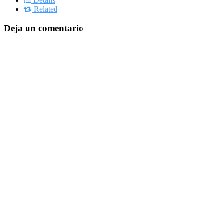
Details
Related
Deja un comentario