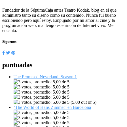
Fundador de la SéptimaCaja antes Teatro Kodak, blog en el que
administro tanto su diseño como su contenido. Nunca fui bueno
escribiendo pero aquí estoy. Empujado por mi amor al cine y la
programación web, mantengo este rincón de Internet vivo. Me
encanta.
Síguenos
puntuadas
The Promised Neverland. Season 1
(5,00 out of 5)
‘The World of Hans Zimmer’ en Barcelona