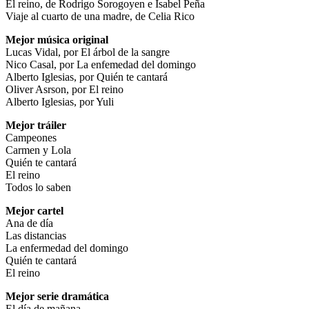
El reino, de Rodrigo Sorogoyen e Isabel Peña
Viaje al cuarto de una madre, de Celia Rico
Mejor música original
Lucas Vidal, por El árbol de la sangre
Nico Casal, por La enfemedad del domingo
Alberto Iglesias, por Quién te cantará
Oliver Asrson, por El reino
Alberto Iglesias, por Yuli
Mejor tráiler
Campeones
Carmen y Lola
Quién te cantará
El reino
Todos lo saben
Mejor cartel
Ana de día
Las distancias
La enfermedad del domingo
Quién te cantará
El reino
Mejor serie dramática
El día de mañana