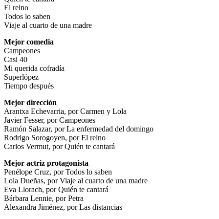
El reino
Todos lo saben
Viaje al cuarto de una madre
Mejor comedia
Campeones
Casi 40
Mi querida cofradía
Superlópez
Tiempo después
Mejor dirección
Arantxa Echevarria, por Carmen y Lola
Javier Fesser, por Campeones
Ramón Salazar, por La enfermedad del domingo
Rodrigo Sorogoyen, por El reino
Carlos Vermut, por Quién te cantará
Mejor actriz protagonista
Penélope Cruz, por Todos lo saben
Lola Dueñas, por Viaje al cuarto de una madre
Eva Llorach, por Quién te cantará
Bárbara Lennie, por Petra
Alexandra Jiménez, por Las distancias