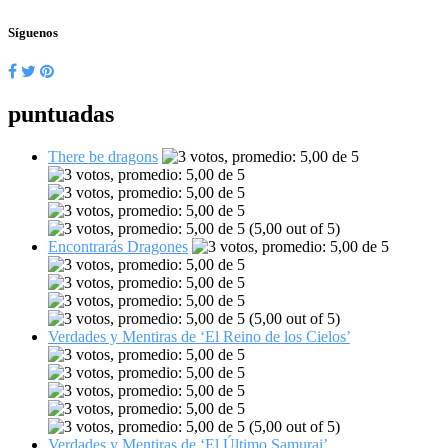
Síguenos
puntuadas
There be dragons
(5,00 out of 5)
Encontrarás Dragones
(5,00 out of 5)
Verdades y Mentiras de ‘El Reino de los Cielos’
(5,00 out of 5)
Verdades y Mentiras de ‘El Último Samurai’