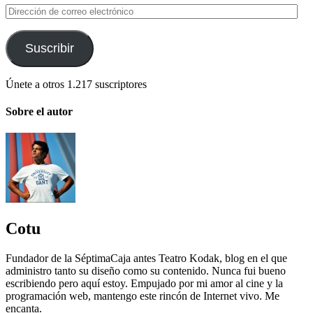
Dirección
de
correo
electrónico
Suscribir
Únete a otros 1.217 suscriptores
Sobre el autor
Cotu
Fundador de la SéptimaCaja antes Teatro Kodak, blog en el que
administro tanto su diseño como su contenido. Nunca fui bueno
escribiendo pero aquí estoy. Empujado por mi amor al cine y la
programación web, mantengo este rincón de Internet vivo. Me
encanta.