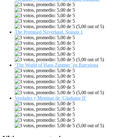
(5,00 out of 5)
The Promised Neverland. Season 1
(5,00 out of 5)
‘The World of Hans Zimmer’ en Barcelona
(5,00 out of 5)
Verdades y Mentiras de ‘Gladiator II’
(5,00 out of 5)