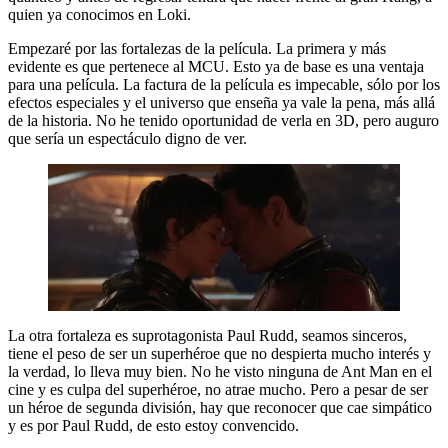
quien ya conocimos en Loki.
Empezaré por las fortalezas de la película. La primera y más
evidente es que pertenece al MCU. Esto ya de base es una ventaja
para una película. La factura de la película es impecable, sólo por los
efectos especiales y el universo que enseña ya vale la pena, más allá
de la historia. No he tenido oportunidad de verla en 3D, pero auguro
que sería un espectáculo digno de ver.
La otra fortaleza es suprotagonista Paul Rudd, seamos sinceros,
tiene el peso de ser un superhéroe que no despierta mucho interés y
la verdad, lo lleva muy bien. No he visto ninguna de Ant Man en el
cine y es culpa del superhéroe, no atrae mucho. Pero a pesar de ser
un héroe de segunda división, hay que reconocer que cae simpático
y es por Paul Rudd, de esto estoy convencido.