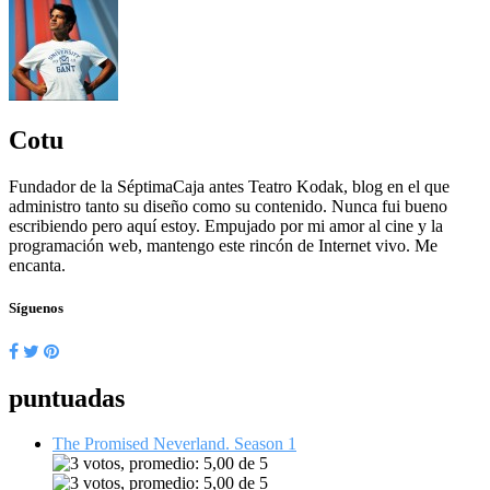
Cotu
Fundador de la SéptimaCaja antes Teatro Kodak, blog en el que
administro tanto su diseño como su contenido. Nunca fui bueno
escribiendo pero aquí estoy. Empujado por mi amor al cine y la
programación web, mantengo este rincón de Internet vivo. Me
encanta.
Síguenos
puntuadas
The Promised Neverland. Season 1