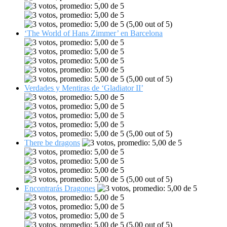
(5,00 out of 5)
‘The World of Hans Zimmer’ en Barcelona
(5,00 out of 5)
Verdades y Mentiras de ‘Gladiator II’
(5,00 out of 5)
There be dragons
(5,00 out of 5)
Encontrarás Dragones
(5,00 out of 5)