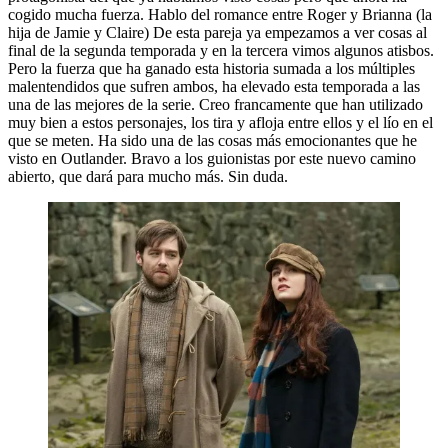
cogido mucha fuerza. Hablo del romance entre Roger y Brianna (la
hija de Jamie y Claire) De esta pareja ya empezamos a ver cosas al
final de la segunda temporada y en la tercera vimos algunos atisbos.
Pero la fuerza que ha ganado esta historia sumada a los múltiples
malentendidos que sufren ambos, ha elevado esta temporada a las
una de las mejores de la serie. Creo francamente que han utilizado
muy bien a estos personajes, los tira y afloja entre ellos y el lío en el
que se meten. Ha sido una de las cosas más emocionantes que he
visto en Outlander. Bravo a los guionistas por este nuevo camino
abierto, que dará para mucho más. Sin duda.