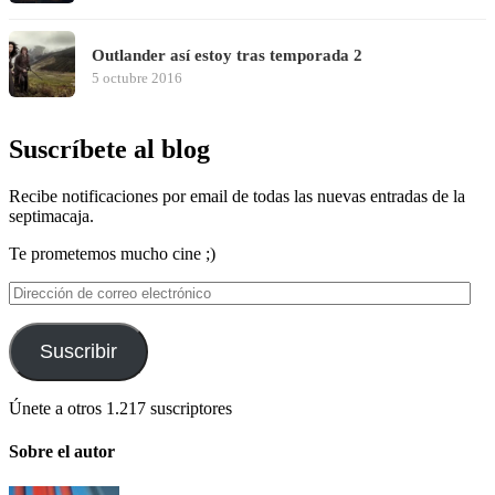
Outlander así estoy tras temporada 2
5 octubre 2016
Suscríbete al blog
Recibe notificaciones por email de todas las nuevas entradas de la
septimacaja.
Te prometemos mucho cine ;)
Dirección
de
correo
electrónico
Suscribir
Únete a otros 1.217 suscriptores
Sobre el autor