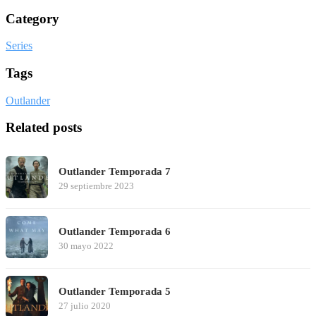
Category
Series
Tags
Outlander
Related posts
Outlander Temporada 7
29 septiembre 2023
Outlander Temporada 6
30 mayo 2022
Outlander Temporada 5
27 julio 2020