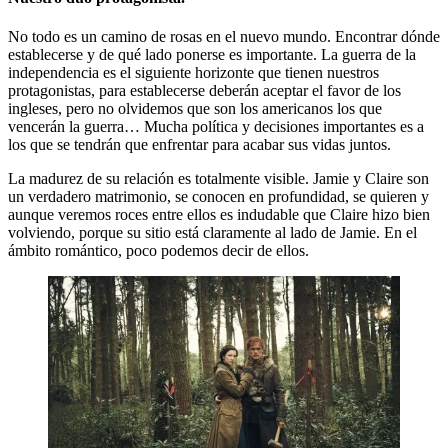
No todo es un camino de rosas en el nuevo mundo. Encontrar dónde
establecerse y de qué lado ponerse es importante. La guerra de la
independencia es el siguiente horizonte que tienen nuestros
protagonistas, para establecerse deberán aceptar el favor de los
ingleses, pero no olvidemos que son los americanos los que
vencerán la guerra… Mucha política y decisiones importantes es a
los que se tendrán que enfrentar para acabar sus vidas juntos.
La madurez de su relación es totalmente visible. Jamie y Claire son
un verdadero matrimonio, se conocen en profundidad, se quieren y
aunque veremos roces entre ellos es indudable que Claire hizo bien
volviendo, porque su sitio está claramente al lado de Jamie. En el
ámbito romántico, poco podemos decir de ellos.