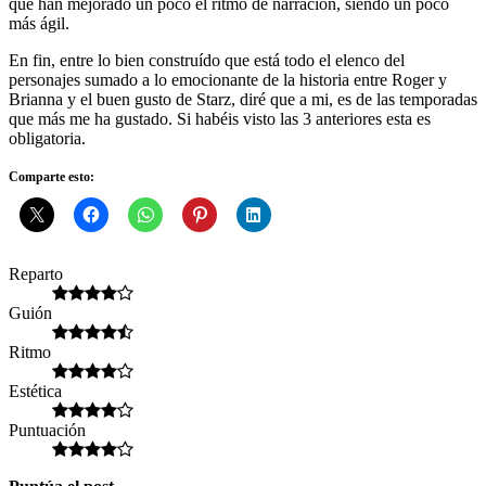
que han mejorado un poco el ritmo de narración, siendo un poco
más ágil.
En fin, entre lo bien construído que está todo el elenco del
personajes sumado a lo emocionante de la historia entre Roger y
Brianna y el buen gusto de Starz, diré que a mi, es de las temporadas
que más me ha gustado. Si habéis visto las 3 anteriores esta es
obligatoria.
Comparte esto:
Reparto
Guión
Ritmo
Estética
Puntuación