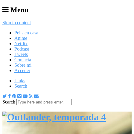
Menu
Skip to content
Pelis en casa
Anime
Netflix
Podcast
Tweets
Contacta
Sobre mi
Acceder
Links
Search
Search