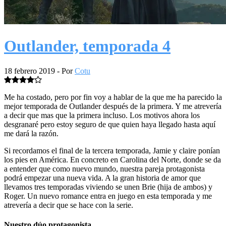
Outlander, temporada 4
18 febrero 2019
- Por
Cotu
Me ha costado, pero por fin voy a hablar de la que me ha parecido la
mejor temporada de Outlander después de la primera. Y me atrevería
a decir que mas que la primera incluso. Los motivos ahora los
desgranaré pero estoy seguro de que quien haya llegado hasta aquí
me dará la razón.
Si recordamos el final de la tercera temporada, Jamie y claire ponían
los pies en América. En concreto en Carolina del Norte, donde se da
a entender que como nuevo mundo, nuestra pareja protagonista
podrá empezar una nueva vida. A la gran historia de amor que
llevamos tres temporadas viviendo se unen Brie (hija de ambos) y
Roger. Un nuevo romance entra en juego en esta temporada y me
atrevería a decir que se hace con la serie.
Nuestro dúo protagonista.