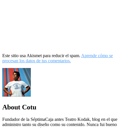
Este sitio usa Akismet para reducir el spam.
Aprende cómo se
procesan los datos de tus comentarios.
About Cotu
Fundador de la SéptimaCaja antes Teatro Kodak, blog en el que
administro tanto su diseño como su contenido. Nunca fui bueno