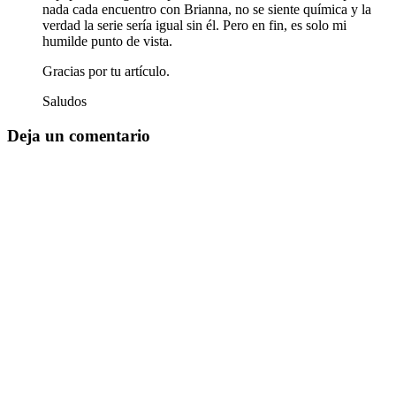
nada cada encuentro con Brianna, no se siente química y la
verdad la serie sería igual sin él. Pero en fin, es solo mi
humilde punto de vista.
Gracias por tu artículo.
Saludos
Deja un comentario