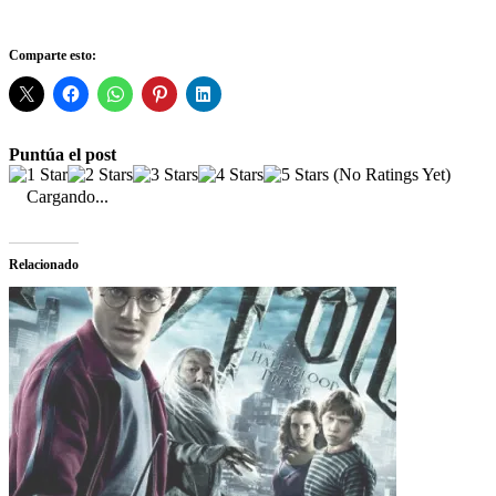
Comparte esto:
Puntúa el post
(No Ratings Yet)
Cargando...
Relacionado