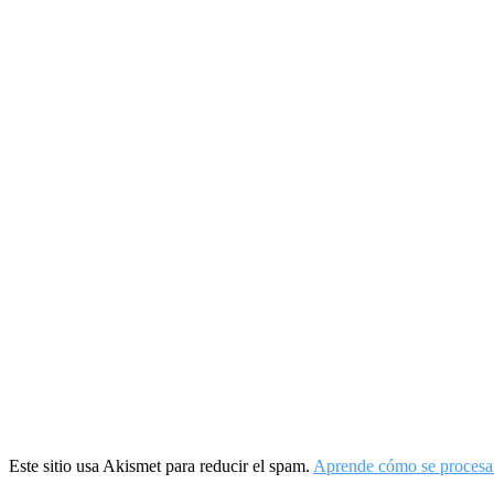
Este sitio usa Akismet para reducir el spam.
Aprende cómo se procesan