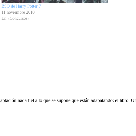
BSO de Harry Potter 7
11 noviembre 2010
En «Concursos»
ptación nada fiel a lo que se supone que están adapatando: el libro. Un