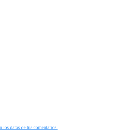
 los datos de tus comentarios.