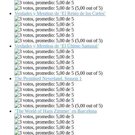
(5,00 out of 5)
Verdades y Mentiras de ‘El Reino de los Cielos’
(5,00 out of 5)
Verdades y Mentiras de ‘El Último Samurai’
(5,00 out of 5)
The Promised Neverland. Season 1
(5,00 out of 5)
‘The World of Hans Zimmer’ en Barcelona