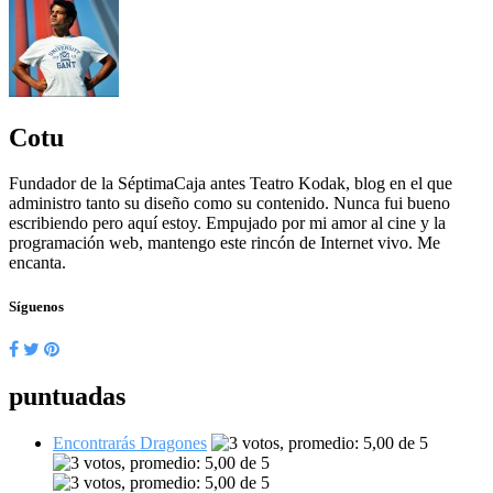
Cotu
Fundador de la SéptimaCaja antes Teatro Kodak, blog en el que
administro tanto su diseño como su contenido. Nunca fui bueno
escribiendo pero aquí estoy. Empujado por mi amor al cine y la
programación web, mantengo este rincón de Internet vivo. Me
encanta.
Síguenos
puntuadas
Encontrarás Dragones