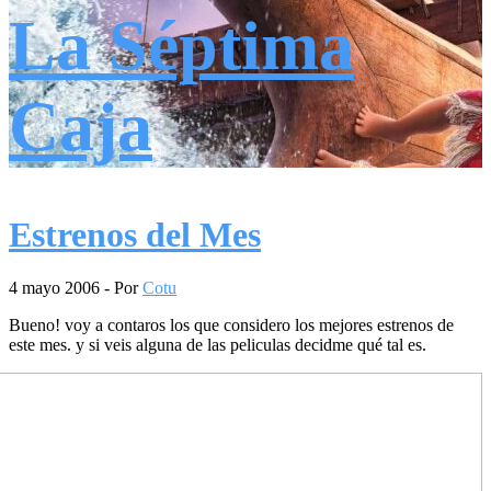
La Séptima
Caja
Estrenos del Mes
4 mayo 2006
- Por
Cotu
Bueno! voy a contaros los que considero los mejores estrenos de
este mes. y si veis alguna de las peliculas decidme qué tal es.