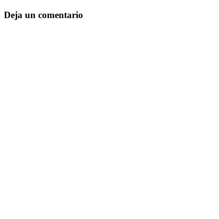
Deja un comentario