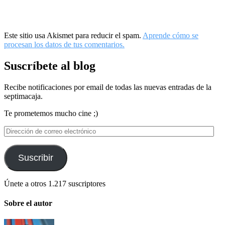
Este sitio usa Akismet para reducir el spam.
Aprende cómo se
procesan los datos de tus comentarios.
Suscríbete al blog
Recibe notificaciones por email de todas las nuevas entradas de la
septimacaja.
Te prometemos mucho cine ;)
Dirección
de
correo
electrónico
Suscribir
Únete a otros 1.217 suscriptores
Sobre el autor