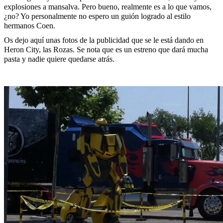
explosiones a mansalva. Pero bueno, realmente es a lo que vamos,
¿no? Yo personalmente no espero un guión logrado al estilo
hermanos Coen.
Os dejo aquí unas fotos de la publicidad que se le está dando en
Heron City, las Rozas. Se nota que es un estreno que dará mucha
pasta y nadie quiere quedarse atrás.