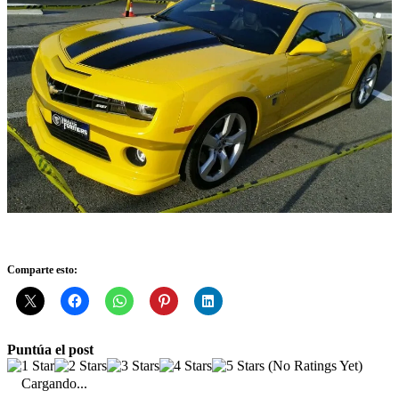
Comparte esto:
Puntúa el post
(No Ratings Yet)
Cargando...