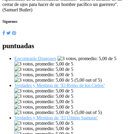
cerrar de ojos para hacer de un hombre pacífico un guerrero".
(Samuel Butler)
Síguenos
puntuadas
Encontrarás Dragones
(5,00 out of 5)
Verdades y Mentiras de ‘El Reino de los Cielos’
(5,00 out of 5)
Verdades y Mentiras de ‘El Último Samurai’