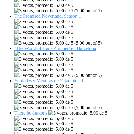
(5,00 out of 5)
The Promised Neverland. Season 1
(5,00 out of 5)
‘The World of Hans Zimmer’ en Barcelona
(5,00 out of 5)
Verdades y Mentiras de ‘Gladiator II’
(5,00 out of 5)
There be dragons