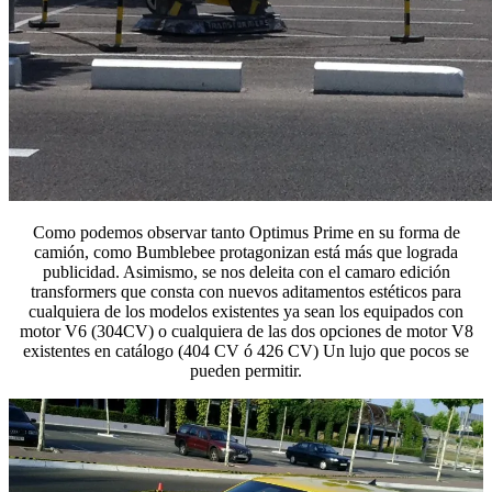
Como podemos observar tanto Optimus Prime en su forma de
camión, como Bumblebee protagonizan está más que lograda
publicidad. Asimismo, se nos deleita con el camaro edición
transformers que consta con nuevos aditamentos estéticos para
cualquiera de los modelos existentes ya sean los equipados con
motor V6 (304CV) o cualquiera de las dos opciones de motor V8
existentes en catálogo (404 CV ó 426 CV) Un lujo que pocos se
pueden permitir.