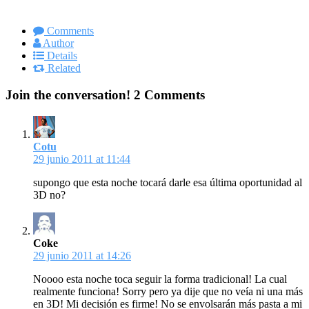
Comments
Author
Details
Related
Join the conversation!
2 Comments
Cotu
29 junio 2011 at 11:44
supongo que esta noche tocará darle esa última oportunidad al
3D no?
Coke
29 junio 2011 at 14:26
Noooo esta noche toca seguir la forma tradicional! La cual
realmente funciona! Sorry pero ya dije que no veía ni una más
en 3D! Mi decisión es firme! No se envolsarán más pasta a mi