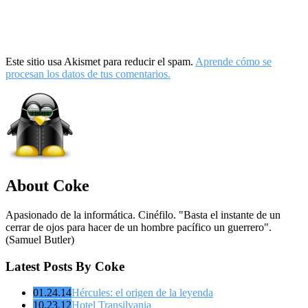
Este sitio usa Akismet para reducir el spam.
Aprende cómo se
procesan los datos de tus comentarios.
About Coke
Apasionado de la informática. Cinéfilo. "Basta el instante de un
cerrar de ojos para hacer de un hombre pacífico un guerrero".
(Samuel Butler)
Latest Posts By Coke
01.24.14
Hércules: el origen de la leyenda
10.23.12
Hotel Transilvania