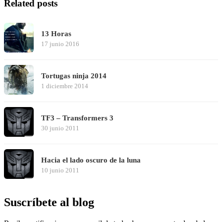
Related posts
13 Horas
17 junio 2016
Tortugas ninja 2014
1 diciembre 2014
TF3 – Transformers 3
30 junio 2011
Hacia el lado oscuro de la luna
10 junio 2011
Suscríbete al blog