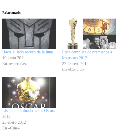
Relacionado
Hacia el lado oscuro de la luna
Lista completa de premiados a
10 junio 2011
los oscars 2012
En «esperadas»
27 febrero 2012
En «General»
Lista de nominados a los Oscars
2012
25 enero 2012
En «Cine»