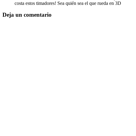
costa estos timadores! Sea quién sea el que rueda en 3D
Deja un comentario