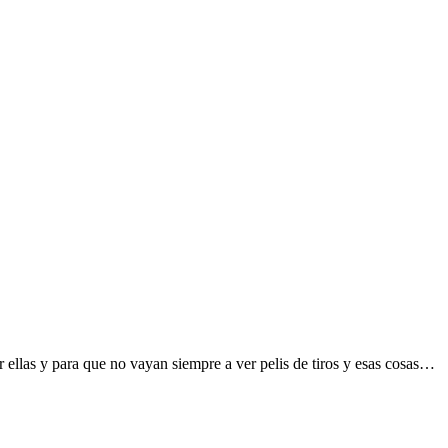
 ellas y para que no vayan siempre a ver pelis de tiros y esas cosas…