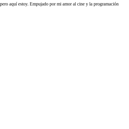
 pero aquí estoy. Empujado por mi amor al cine y la programación