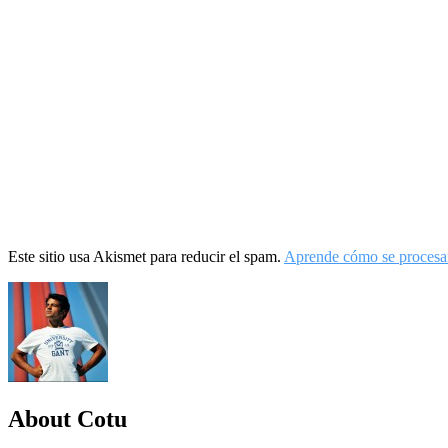
Este sitio usa Akismet para reducir el spam.
Aprende cómo se procesan
About Cotu