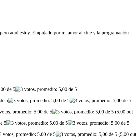
 pero aquí estoy. Empujado por mi amor al cine y la programación
(5,00 out
(5,00 out