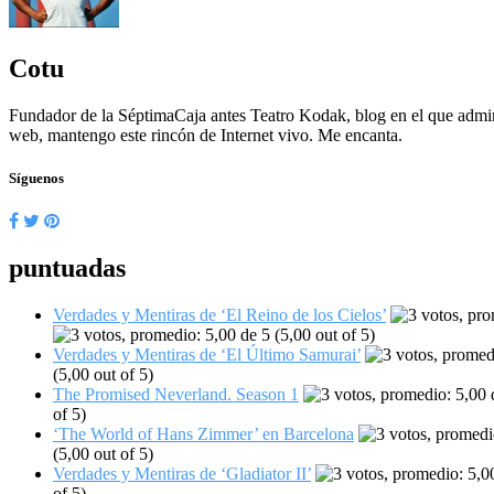
Cotu
Fundador de la SéptimaCaja antes Teatro Kodak, blog en el que admin
web, mantengo este rincón de Internet vivo. Me encanta.
Síguenos
puntuadas
Verdades y Mentiras de ‘El Reino de los Cielos’
(5,00 out of 5)
Verdades y Mentiras de ‘El Último Samurai’
(5,00 out of 5)
The Promised Neverland. Season 1
of 5)
‘The World of Hans Zimmer’ en Barcelona
(5,00 out of 5)
Verdades y Mentiras de ‘Gladiator II’
of 5)