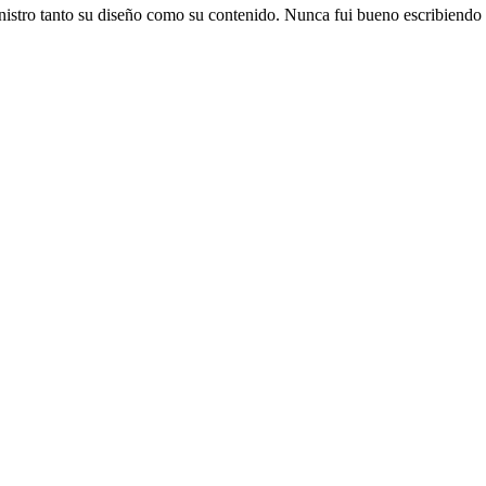
istro tanto su diseño como su contenido. Nunca fui bueno escribiendo