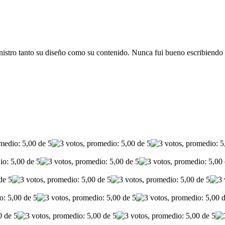
istro tanto su diseño como su contenido. Nunca fui bueno escribiendo