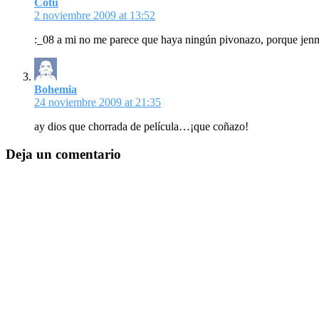
Cotu
2 noviembre 2009 at 13:52
:_08 a mi no me parece que haya ningún pivonazo, porque jenni
Bohemia
24 noviembre 2009 at 21:35
ay dios que chorrada de película…¡que coñazo!
Deja un comentario