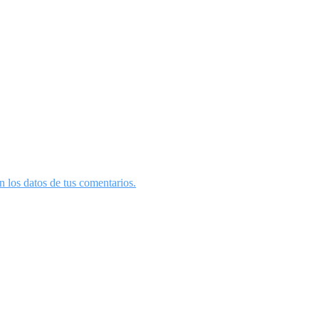
 los datos de tus comentarios.