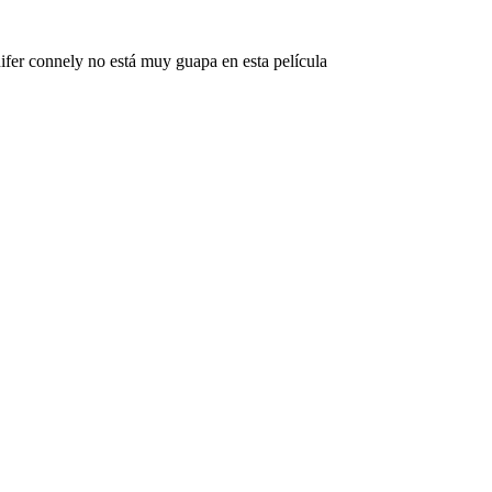
fer connely no está muy guapa en esta película