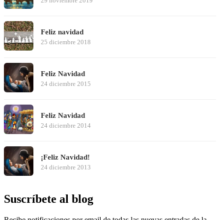
29 noviembre 2019
Feliz navidad
25 diciembre 2018
Feliz Navidad
24 diciembre 2015
Feliz Navidad
24 diciembre 2014
¡Feliz Navidad!
24 diciembre 2013
Suscríbete al blog
Recibe notificaciones por email de todas las nuevas entradas de la