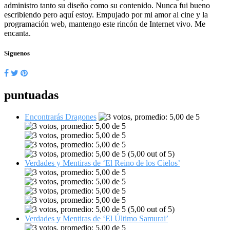
administro tanto su diseño como su contenido. Nunca fui bueno
escribiendo pero aquí estoy. Empujado por mi amor al cine y la
programación web, mantengo este rincón de Internet vivo. Me
encanta.
Síguenos
puntuadas
Encontrarás Dragones
(5,00 out of 5)
Verdades y Mentiras de ‘El Reino de los Cielos’
(5,00 out of 5)
Verdades y Mentiras de ‘El Último Samurai’