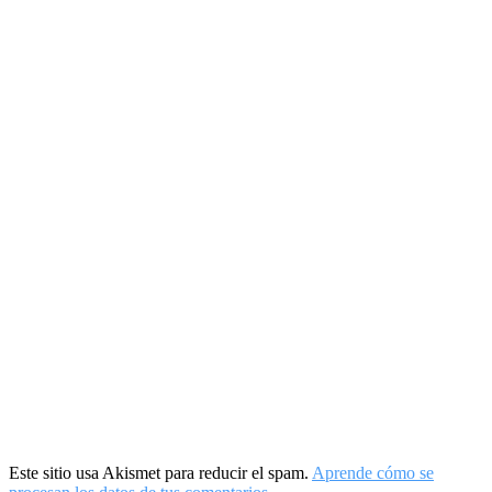
Este sitio usa Akismet para reducir el spam.
Aprende cómo se