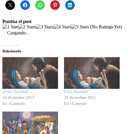
Puntúa el post
(No Ratings Yet)
Cargando...
Relacionado
¡Feliz Navidad!
Feliz Navidad
24 diciembre 2013
24 diciembre 2015
En «General»
En «General»