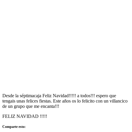
Desde la séptimacaja Feliz Navidad!!!!! a todos!!! espero que
tengais unas felices fiestas. Este años os lo felicito con un villancico
de un grupo que me encanta!!!
FELIZ NAVIDAD !!!!!
Comparte esto: