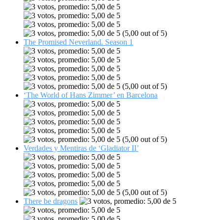
(5,00 out of 5)
The Promised Neverland. Season 1
(5,00 out of 5)
‘The World of Hans Zimmer’ en Barcelona
(5,00 out of 5)
Verdades y Mentiras de ‘Gladiator II’
(5,00 out of 5)
There be dragons