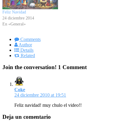
Feliz Navidad
24 diciembre 2014
En «General»
Comments
Author
Details
Related
Join the conversation!
1 Comment
Coke
24 diciembre 2010 at 19:51
Feliz navidad! muy chulo el video!!
Deja un comentario