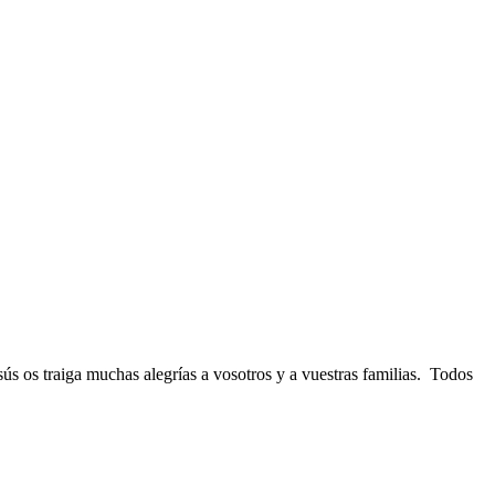
s os traiga muchas alegrías a vosotros y a vuestras familias. Todos