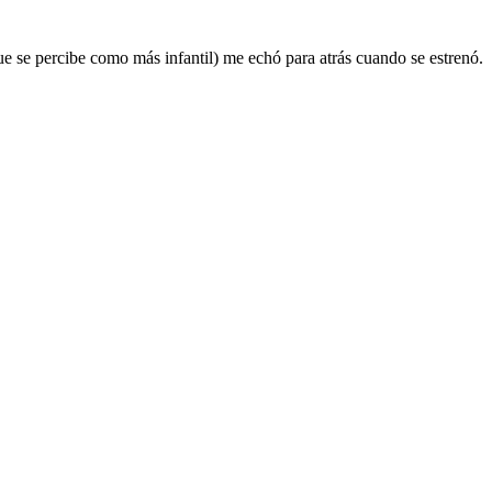
e se percibe como más infantil) me echó para atrás cuando se estrenó.