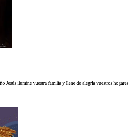
 Jesús ilumine vuestra familia y llene de alegría vuestros hogares.