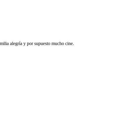
ilia alegría y por supuesto mucho cine.