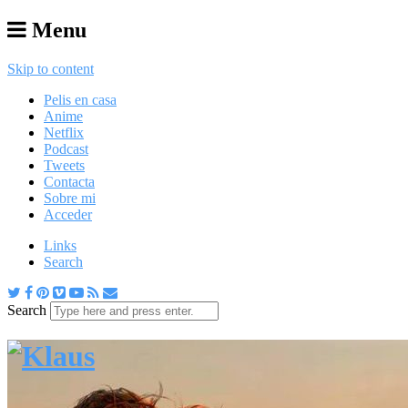
Menu
Skip to content
Pelis en casa
Anime
Netflix
Podcast
Tweets
Contacta
Sobre mi
Acceder
Links
Search
Search