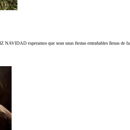
IZ NAVIDAD esperamos que sean unas fiestas entrañables llenas de fam