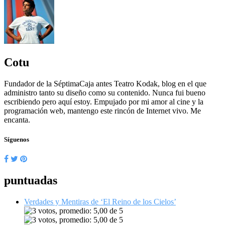
Cotu
Fundador de la SéptimaCaja antes Teatro Kodak, blog en el que
administro tanto su diseño como su contenido. Nunca fui bueno
escribiendo pero aquí estoy. Empujado por mi amor al cine y la
programación web, mantengo este rincón de Internet vivo. Me
encanta.
Síguenos
puntuadas
Verdades y Mentiras de ‘El Reino de los Cielos’