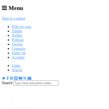
Menu
Skip to content
Pelis en casa
Anime
Netflix
Podcast
Tweets
Contacta
Sobre mi
Acceder
Links
Search
Search