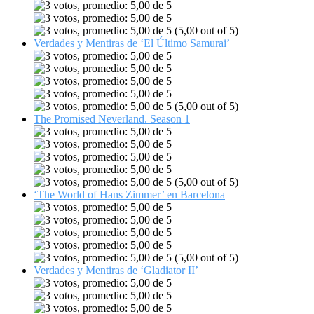
(5,00 out of 5)
Verdades y Mentiras de ‘El Último Samurai’
(5,00 out of 5)
The Promised Neverland. Season 1
(5,00 out of 5)
‘The World of Hans Zimmer’ en Barcelona
(5,00 out of 5)
Verdades y Mentiras de ‘Gladiator II’