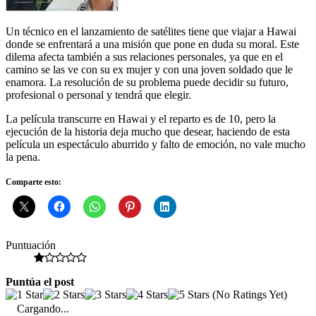
Un técnico en el lanzamiento de satélites tiene que viajar a Hawai
donde se enfrentará a una misión que pone en duda su moral. Este
dilema afecta también a sus relaciones personales, ya que en el
camino se las ve con su ex mujer y con una joven soldado que le
enamora. La resolución de su problema puede decidir su futuro,
profesional o personal y tendrá que elegir.
La película transcurre en Hawai y el reparto es de 10, pero la
ejecución de la historia deja mucho que desear, haciendo de esta
película un espectáculo aburrido y falto de emoción, no vale mucho
la pena.
Comparte esto:
Puntuación
Puntúa el post
(No Ratings Yet)
Cargando...