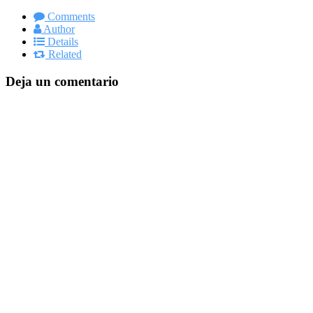
Comments
Author
Details
Related
Deja un comentario