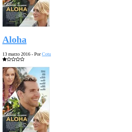
Aloha
13 marzo 2016
- Por
Cotu