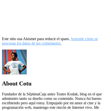
Este sitio usa Akismet para reducir el spam.
Aprende cómo se
procesan los datos de tus comentarios.
About Cotu
Fundador de la SéptimaCaja antes Teatro Kodak, blog en el que
administro tanto su diseño como su contenido. Nunca fui bueno
escribiendo pero aquí estoy. Empujado por mi amor al cine y la
programación web, mantengo este rincón de Internet vivo. Me