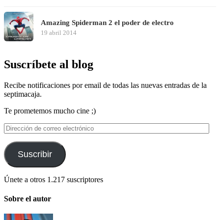
Amazing Spiderman 2 el poder de electro
19 abril 2014
Suscríbete al blog
Recibe notificaciones por email de todas las nuevas entradas de la
septimacaja.
Te prometemos mucho cine ;)
Dirección
de
correo
electrónico
Suscribir
Únete a otros 1.217 suscriptores
Sobre el autor