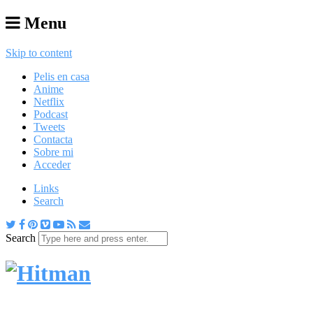
Menu
Skip to content
Pelis en casa
Anime
Netflix
Podcast
Tweets
Contacta
Sobre mi
Acceder
Links
Search
Search