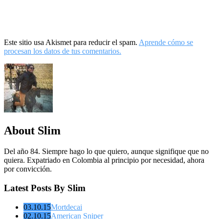
Este sitio usa Akismet para reducir el spam.
Aprende cómo se
procesan los datos de tus comentarios.
About Slim
Del año 84. Siempre hago lo que quiero, aunque signifique que no
quiera. Expatriado en Colombia al principio por necesidad, ahora
por convicción.
Latest Posts By Slim
03.10.15
Mortdecai
02.10.15
American Sniper