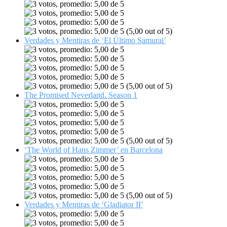
(5,00 out of 5)
Verdades y Mentiras de ‘El Último Samurai’
(5,00 out of 5)
The Promised Neverland. Season 1
(5,00 out of 5)
‘The World of Hans Zimmer’ en Barcelona
(5,00 out of 5)
Verdades y Mentiras de ‘Gladiator II’