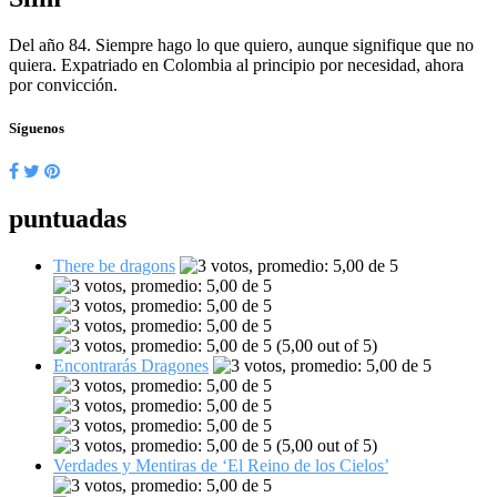
Del año 84. Siempre hago lo que quiero, aunque signifique que no
quiera. Expatriado en Colombia al principio por necesidad, ahora
por convicción.
Síguenos
puntuadas
There be dragons
(5,00 out of 5)
Encontrarás Dragones
(5,00 out of 5)
Verdades y Mentiras de ‘El Reino de los Cielos’