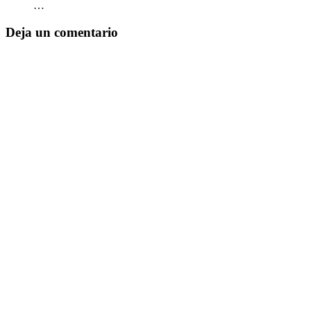
…
Deja un comentario