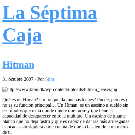
La Séptima
Caja
Hitman
31 octubre 2007
- Por
Slim
Qué es un Himan? Un tío que da muchas leches? Puede, pero esa
no es su función principal… Un Himan, es un asesino a sueldo sin
escrúpulos que mata donde quiere que fuese y que tiene la
capacidad de desaparecer entre la multitud. Un asesino de guante
blanco que no deja rastro y que es capaz de dar las más arriesgadas
estocadas sin siquiera darte cuenta de que lo has tenido a un metro
de ti.