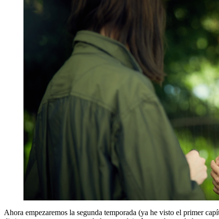
Ahora empezaremos la segunda temporada (ya he visto el primer capítu