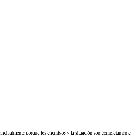
Principalmente porque los enemigos y la situación son completamente