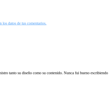
 los datos de tus comentarios.
istro tanto su diseño como su contenido. Nunca fui bueno escribiendo