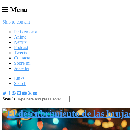
Menu
Skip to content
Pelis en casa
Anime
Netflix
Podcast
Tweets
Contacta
Sobre mi
Acceder
Links
Search
Search