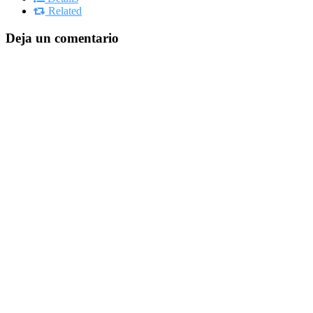
Related
Deja un comentario