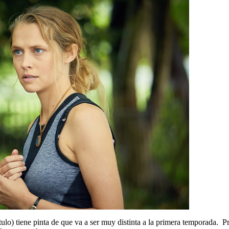
lo) tiene pinta de que va a ser muy distinta a la primera temporada. 