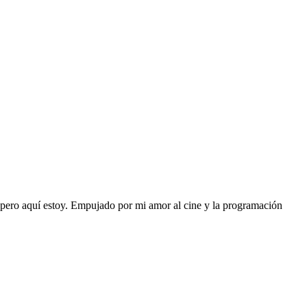
 pero aquí estoy. Empujado por mi amor al cine y la programación