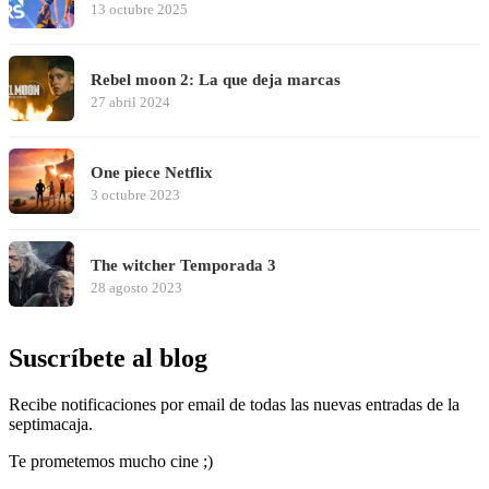
13 octubre 2025
Rebel moon 2: La que deja marcas
27 abril 2024
One piece Netflix
3 octubre 2023
The witcher Temporada 3
28 agosto 2023
Suscríbete al blog
Recibe notificaciones por email de todas las nuevas entradas de la
septimacaja.
Te prometemos mucho cine ;)