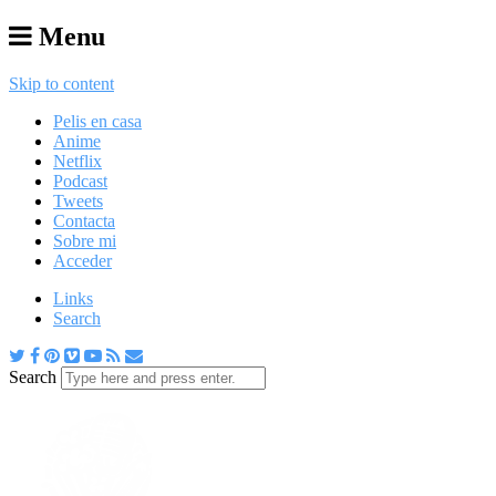
Menu
Skip to content
Pelis en casa
Anime
Netflix
Podcast
Tweets
Contacta
Sobre mi
Acceder
Links
Search
Search