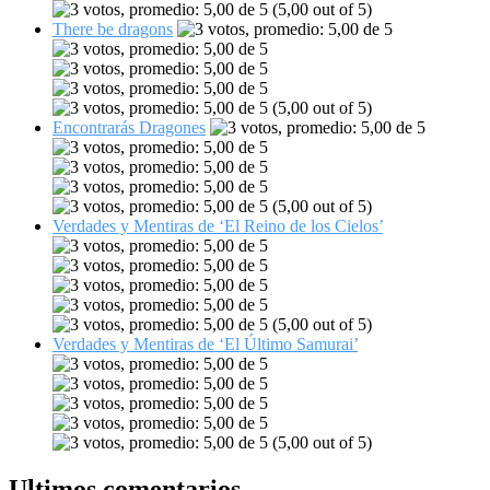
(5,00 out of 5)
There be dragons
(5,00 out of 5)
Encontrarás Dragones
(5,00 out of 5)
Verdades y Mentiras de ‘El Reino de los Cielos’
(5,00 out of 5)
Verdades y Mentiras de ‘El Último Samurai’
(5,00 out of 5)
Ultimos comentarios