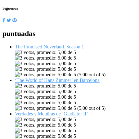
Síguenos
puntuadas
The Promised Neverland. Season 1
(5,00 out of 5)
‘The World of Hans Zimmer’ en Barcelona
(5,00 out of 5)
Verdades y Mentiras de ‘Gladiator II’