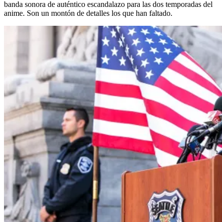
banda sonora de auténtico escandalazo para las dos temporadas del
anime. Son un montón de detalles los que han faltado.