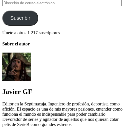
Dirección
de
correo
electrónico
Suscribir
Únete a otros 1.217 suscriptores
Sobre el autor
Javier GF
Editor en la Septimacaja. Ingeniero de profesión, deportista como
afición. El espacio es una de mis mayores pasiones, entender como
funciona el mundo es indispensable para poder cambiarlo.
Devorador de series y agitador de aquellos que nos quieran colar
pelis de SerieB como grandes estrenos.