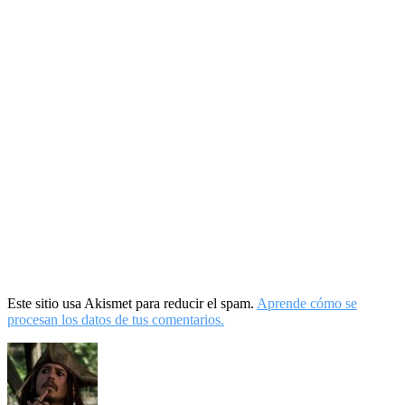
Este sitio usa Akismet para reducir el spam.
Aprende cómo se
procesan los datos de tus comentarios.