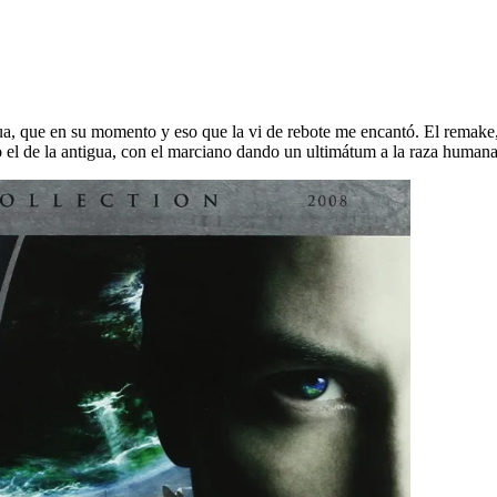
ua, que en su momento y eso que la vi de rebote me encantó. El remake, 
 el de la antigua, con el marciano dando un ultimátum a la raza humana