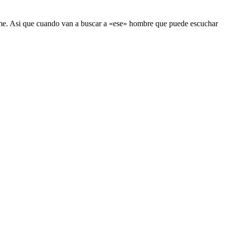
rme. Asi que cuando van a buscar a «ese» hombre que puede escuchar