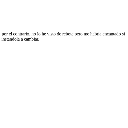
por el contrario, no lo he visto de rebote pero me habría encantado si
 instandola a cambiar.