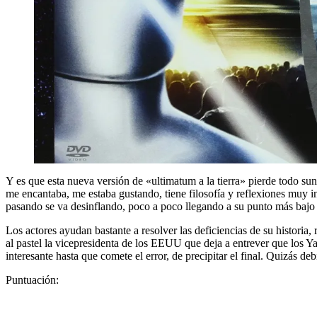
Y es que esta nueva versión de «ultimatum a la tierra» pierde todo sun 
me encantaba, me estaba gustando, tiene filosofía y reflexiones muy 
pasando se va desinflando, poco a poco llegando a su punto más bajo 
Los actores ayudan bastante a resolver las deficiencias de su historia,
al pastel la vicepresidenta de los EEUU que deja a entrever que los 
interesante hasta que comete el error, de precipitar el final. Quizás de
Puntuación: