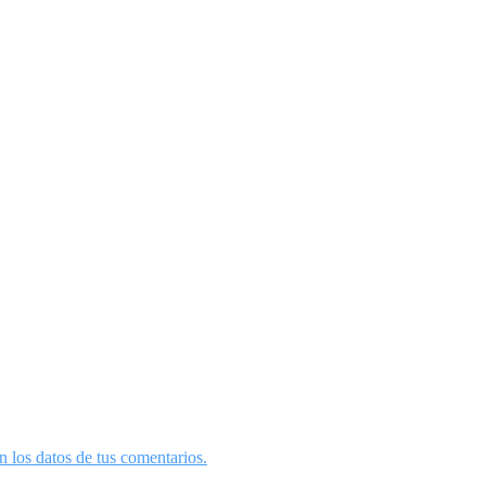
 los datos de tus comentarios.