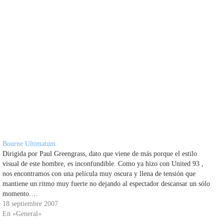
Bourne Ultimatum
Dirigida por Paul Greengrass, dato que viene de más porque el estilo
visual de este hombre, es inconfundible. Como ya hizo con United 93 ,
nos encontramos con una película muy oscura y llena de tensión que
mantiene un ritmo muy fuerte no dejando al espectador descansar un sólo
momento.…
18 septiembre 2007
En «General»