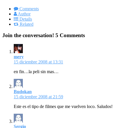
Comments
Author
Details
Related
Join the conversation!
5 Comments
mery
15 diciembre 2008 at 13:31
en fin…la peli sin mas…
Budokan
15 diciembre 2008 at 21:59
Este es el tipo de filmes que me vuelven loco. Saludos!
Sergio