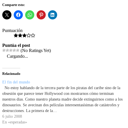
Comparte esto:
Puntuación
Puntúa el post
(No Ratings Yet)
Cargando...
Relacionado
El fin del mundo
No estoy hablando de la tercera parte de los piratas del caribe sino de la
obsesión que parece tener Hollywood con mostrarnos cómo terminan
nuestros dias. Como nuestro planeta madre decide extinguirnos como a los
dinosaurios. Se avecinan dos películas interesentasísimas de catástrofes y
destrucciones. La primera de la…
6 julio 2008
En «esperadas»