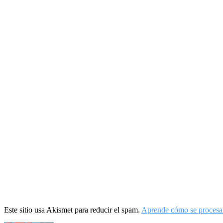
Este sitio usa Akismet para reducir el spam.
Aprende cómo se procesan