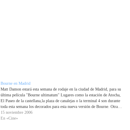
Bourne en Madrid
Matt Damon estará esta semana de rodaje en la ciudad de Madrid, para su
última película "Bourne ultimatum" Lugares como la estación de Atocha,
El Paseo de la castellana,la plaza de canalejas o la terminal 4 son durante
toda esta semana los decorados para esta nueva versión de Bourne. Otra…
15 noviembre 2006
En «Cine»