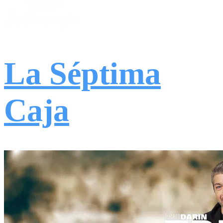
La Séptima
Caja