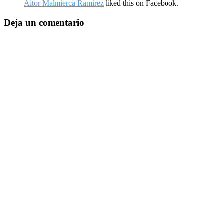
Aitor Malmierca Ramirez
liked this on Facebook.
Deja un comentario