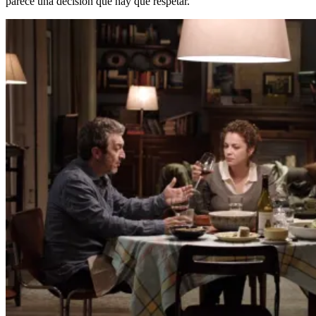
parece una decisión que hay que respetar.