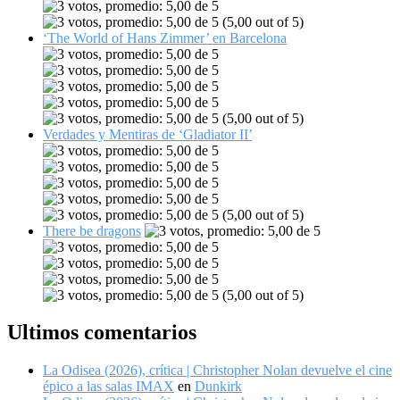
(5,00 out of 5)
‘The World of Hans Zimmer’ en Barcelona
(5,00 out of 5)
Verdades y Mentiras de ‘Gladiator II’
(5,00 out of 5)
There be dragons
(5,00 out of 5)
Ultimos comentarios
La Odisea (2026), crítica | Christopher Nolan devuelve el cine
épico a las salas IMAX
en
Dunkirk