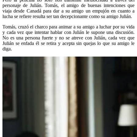
personaje de Julián. Tomás, el amigo de buenas intenciones que
viaja desde Canadá para dar a su amigo un empujón en cuanto a
lucha se refiere resulta ser tan decepcionante como su amigo Julián.
Tomás, cruzó el charco para animar a su amigo a luchar por su vida
y cada vez que intentar hablar con Julián le supone una discusión.
No es una persona fuerte y no se atreve con Julián, cada vez que
Julián se enfada él se retira y acepta sin quejas lo que su amigo le
diga.