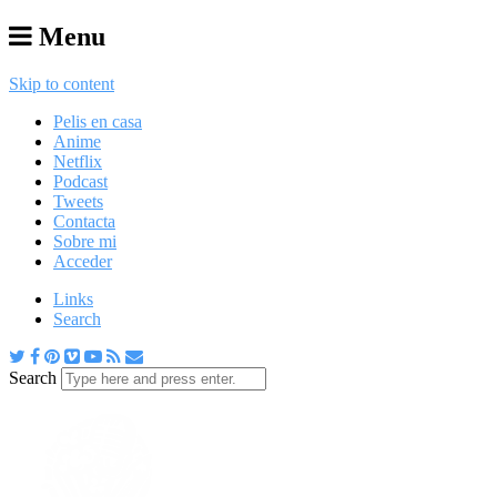
Menu
Skip to content
Pelis en casa
Anime
Netflix
Podcast
Tweets
Contacta
Sobre mi
Acceder
Links
Search
Search