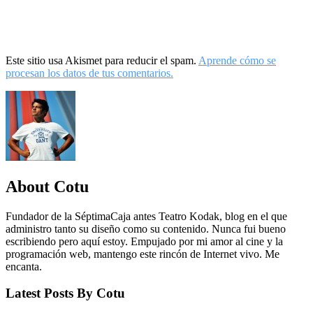
Este sitio usa Akismet para reducir el spam.
Aprende cómo se
procesan los datos de tus comentarios.
About Cotu
Fundador de la SéptimaCaja antes Teatro Kodak, blog en el que
administro tanto su diseño como su contenido. Nunca fui bueno
escribiendo pero aquí estoy. Empujado por mi amor al cine y la
programación web, mantengo este rincón de Internet vivo. Me
encanta.
Latest Posts By Cotu