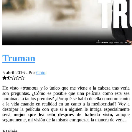
Truman
5 abril 2016
- Por
Cotu
He visto «
truman»
y lo único que me viene a la cabeza tras verla
son preguntas. ¿Cómo es posible que una película como esta sea
nominada a tantos premios? ¿Por qué se habla de ella como un canto
a la vida cuando en realidad en un canto a la mediocridad? Voy a
destripar la película con que si a alguien le intriga especialmente
s
erá mejor que lea esto después de haberla visto,
aunque
seguramente, mi visión de la misma enriquezca la manera de verla.
El viaje.