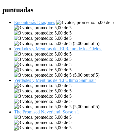
puntuadas
Encontrarás Dragones
(5,00 out of 5)
Verdades y Mentiras de ‘El Reino de los Cielos’
(5,00 out of 5)
Verdades y Mentiras de ‘El Último Samurai’
(5,00 out of 5)
The Promised Neverland. Season 1