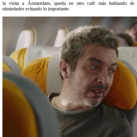
la visita a Ámsterdam, queda en otro café más hablando de
nimiedades evitando lo importante.