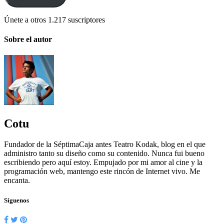
Únete a otros 1.217 suscriptores
Sobre el autor
Cotu
Fundador de la SéptimaCaja antes Teatro Kodak, blog en el que
administro tanto su diseño como su contenido. Nunca fui bueno
escribiendo pero aquí estoy. Empujado por mi amor al cine y la
programación web, mantengo este rincón de Internet vivo. Me
encanta.
Síguenos