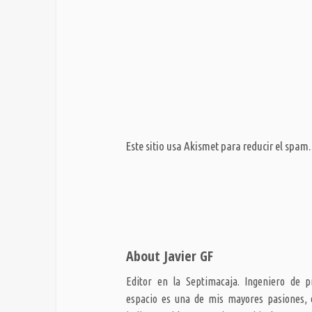
Este sitio usa Akismet para reducir el spam
About Javier GF
Editor en la Septimacaja. Ingeniero de pr
espacio es una de mis mayores pasiones,