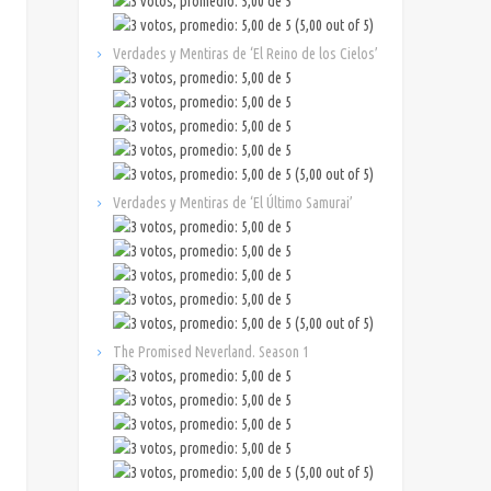
(5,00 out of 5)
Verdades y Mentiras de ‘El Reino de los Cielos’
(5,00 out of 5)
Verdades y Mentiras de ‘El Último Samurai’
(5,00 out of 5)
The Promised Neverland. Season 1
(5,00 out of 5)