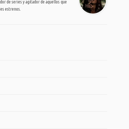
or de series y agitador de aquellos que
es estrenos.