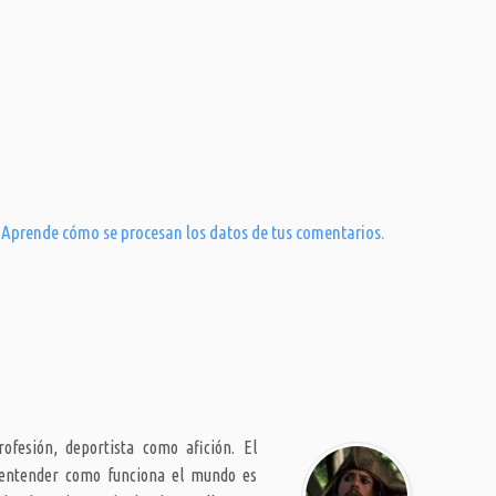
.
Aprende cómo se procesan los datos de tus comentarios.
ofesión, deportista como afición. El
 entender como funciona el mundo es