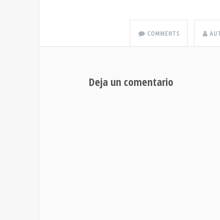
COMMENTS
AU
Deja un comentario