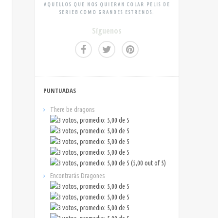
AQUELLOS QUE NOS QUIERAN COLAR PELIS DE
SERIEB COMO GRANDES ESTRENOS.
Síguenos
PUNTUADAS
There be dragons
(5,00 out of 5)
Encontrarás Dragones