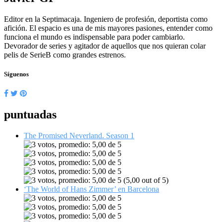
Editor en la Septimacaja. Ingeniero de profesión, deportista como
afición. El espacio es una de mis mayores pasiones, entender como
funciona el mundo es indispensable para poder cambiarlo.
Devorador de series y agitador de aquellos que nos quieran colar
pelis de SerieB como grandes estrenos.
Síguenos
puntuadas
The Promised Neverland. Season 1
(5,00 out of 5)
‘The World of Hans Zimmer’ en Barcelona