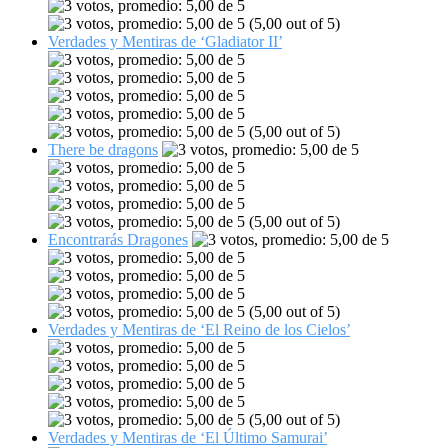
(5,00 out of 5)
Verdades y Mentiras de ‘Gladiator II’
(5,00 out of 5)
There be dragons
(5,00 out of 5)
Encontrarás Dragones
(5,00 out of 5)
Verdades y Mentiras de ‘El Reino de los Cielos’
(5,00 out of 5)
Verdades y Mentiras de ‘El Último Samurai’