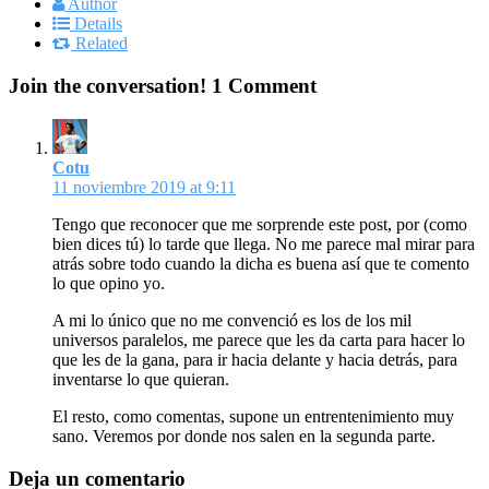
Author
Details
Related
Join the conversation!
1 Comment
Cotu
11 noviembre 2019 at 9:11
Tengo que reconocer que me sorprende este post, por (como
bien dices tú) lo tarde que llega. No me parece mal mirar para
atrás sobre todo cuando la dicha es buena así que te comento
lo que opino yo.
A mi lo único que no me convenció es los de los mil
universos paralelos, me parece que les da carta para hacer lo
que les de la gana, para ir hacia delante y hacia detrás, para
inventarse lo que quieran.
El resto, como comentas, supone un entrentenimiento muy
sano. Veremos por donde nos salen en la segunda parte.
Deja un comentario