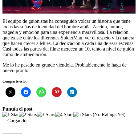
El equipo de guionistas ha conseguido volcar un historia que tiene
todas las señas de identidad del hombre araña. Acción, humor,
tragedia y emoción para una experiencia maravillosa. La relación
que existe entre los diferentes SpiderMan, ver el respeto y la manera
que hacen crecer a Miles. La dedicación a cada una de esas escenas.
Casi todas las partes del filme merecen un 10, tanto a nivel de guión
como de ambientación.
Me lo he pasado en grande viéndola. Problablemente lo haga de
nuevo pronto.
Comparte esto:
Puntúa el post
(No Ratings Yet)
Cargando...