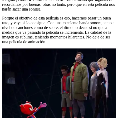
recordamos por buenas, otras no tanto, pero que en esta película nos
harán sacar una sonrisa.
Porque el objetivo de esta película es eso, hacernos pasar un buen
rato, y vaya si lo consigue. Con una excelente banda sonora, tanto a
nivel de canciones como de score, el ritmo no decae si no que a
medida que va pasando la película se incrementa. La calidad de la
imagen es sublime, teniendo momentos hilarantes. No deja de ser
una película de animación.