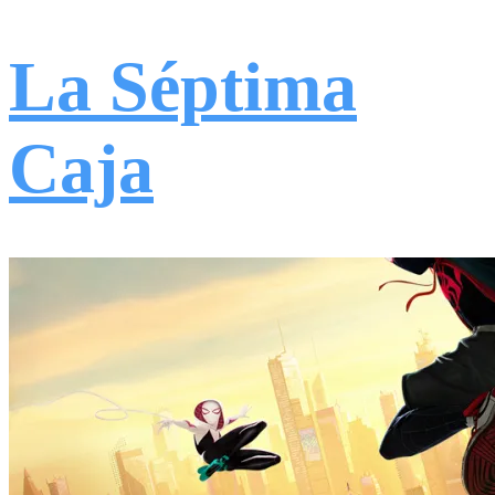
La Séptima
Caja