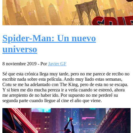
Spider-Man: Un nuevo
universo
8 noviembre 2019
- Por
Javier GF
Sé que esta crónica llega muy tarde, pero no me parece de recibo no
escribir nada sobre esta película. Ando muy liado estas semanas,
Cotu se me ha adelantado con The King, pero de esta no se escapa.
Y si bien me dio mucha pereza ir a verla cuando se estrenó, ahora
me arrepiento de no haber ido. Por supuesto no me perderé su
segunda parte cuando llegue al cine el año que viene.