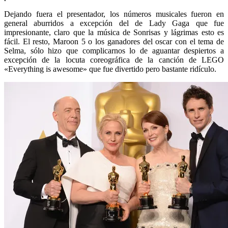
Dejando fuera el presentador, los números musicales fueron en
general aburridos a excepción del de Lady Gaga que fue
impresionante, claro que la música de Sonrisas y lágrimas esto es
fácil. El resto, Maroon 5 o los ganadores del oscar con el tema de
Selma, sólo hizo que complicarnos lo de aguantar despiertos a
excepción de la locuta coreográfica de la canción de LEGO
«Everything is awesome» que fue divertido pero bastante ridículo.