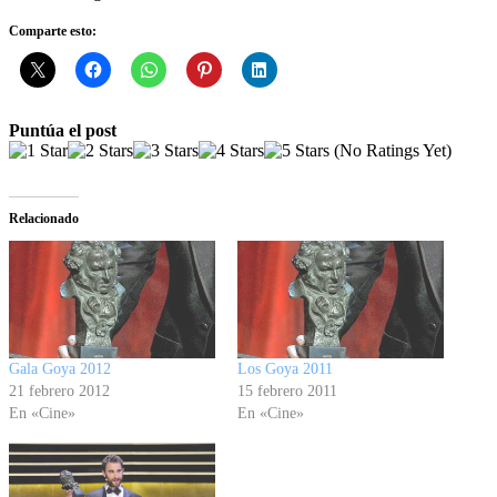
Comparte esto:
Puntúa el post
(No Ratings Yet)
Relacionado
Gala Goya 2012
Los Goya 2011
21 febrero 2012
15 febrero 2011
En «Cine»
En «Cine»