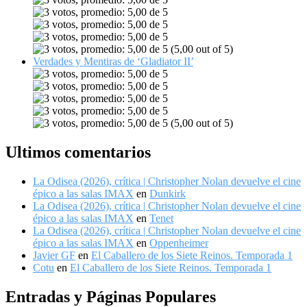
(5,00 out of 5)
Verdades y Mentiras de ‘Gladiator II’
(5,00 out of 5)
Ultimos comentarios
La Odisea (2026), crítica | Christopher Nolan devuelve el cine
épico a las salas IMAX
en
Dunkirk
La Odisea (2026), crítica | Christopher Nolan devuelve el cine
épico a las salas IMAX
en
Tenet
La Odisea (2026), crítica | Christopher Nolan devuelve el cine
épico a las salas IMAX
en
Oppenheimer
Javier GF
en
El Caballero de los Siete Reinos. Temporada 1
Cotu
en
El Caballero de los Siete Reinos. Temporada 1
Entradas y Páginas Populares