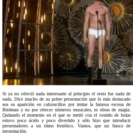
Si ya no ofreció nada interesante al principio el resto fue nada de
nada. Dice mucho de su pobre presentación que lo más destacado
sea su aparición en calzoncillos por imitar la famosa escena de
Birdman y no por ofrecer números musicales, ni obras de magia.
Quitando el momento en el que se metió con el vestido de bolas
estuvo poco ácido y poco divertido y sólo hizo que introducir
presentadores a un ritmo frenético. Vamos, que un fiasco de
presentación.