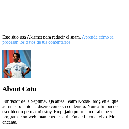
Este sitio usa Akismet para reducir el spam.
Aprende cómo se
procesan los datos de tus comentarios.
About Cotu
Fundador de la SéptimaCaja antes Teatro Kodak, blog en el que
administro tanto su diseño como su contenido. Nunca fui bueno
escribiendo pero aquí estoy. Empujado por mi amor al cine y la
programación web, mantengo este rincón de Internet vivo. Me
encanta.