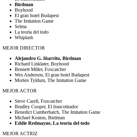
Birdman
Boyhood
El gran hotel Budapest
The Imitation Game
Selma
La teoría del todo
Whiplash
MEJOR DIRECTOR
Alejandro G. Iñarritu, Birdman
Richard Linklater, Boyhood
Bennett Miller, Foxcatcher
Wes Anderson, El gran hotel Budapest
Morten Tyldum, The Imitation Game
MEJOR ACTOR
Steve Carell, Foxcatcher
Bradley Cooper, El francotirador
Benedict Cumberbatch, The Imitation Game
Michael Keaton, Birdman
Eddie Redmayne, La teoría del todo
MEJOR ACTRIZ