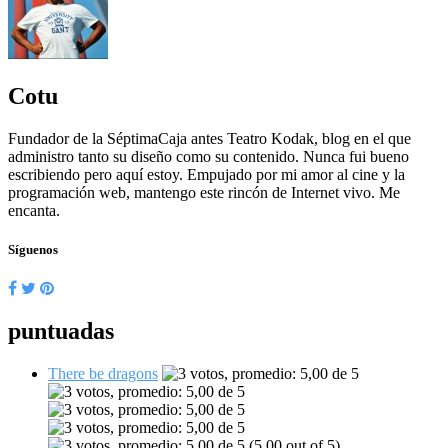
Cotu
Fundador de la SéptimaCaja antes Teatro Kodak, blog en el que
administro tanto su diseño como su contenido. Nunca fui bueno
escribiendo pero aquí estoy. Empujado por mi amor al cine y la
programación web, mantengo este rincón de Internet vivo. Me
encanta.
Síguenos
puntuadas
There be dragons
(5,00 out of 5)