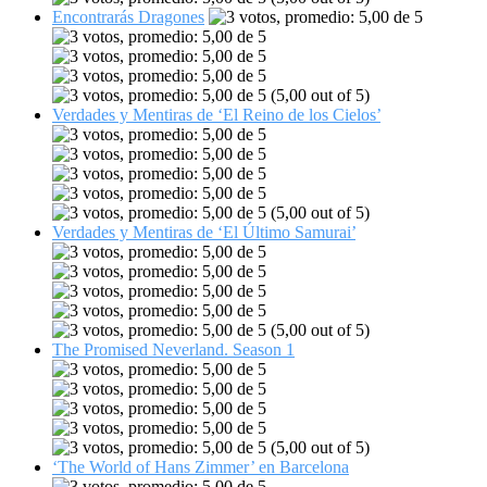
Encontrarás Dragones
(5,00 out of 5)
Verdades y Mentiras de ‘El Reino de los Cielos’
(5,00 out of 5)
Verdades y Mentiras de ‘El Último Samurai’
(5,00 out of 5)
The Promised Neverland. Season 1
(5,00 out of 5)
‘The World of Hans Zimmer’ en Barcelona