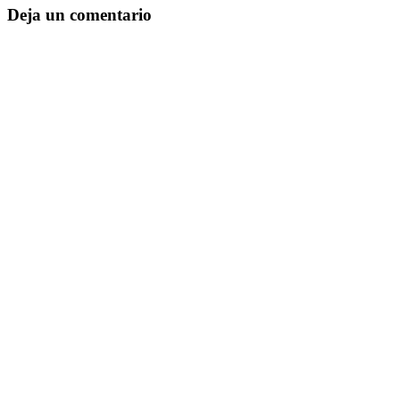
Deja un comentario