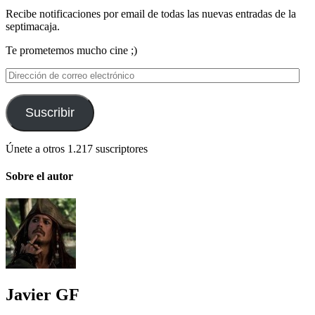
Recibe notificaciones por email de todas las nuevas entradas de la
septimacaja.
Te prometemos mucho cine ;)
Dirección
de
correo
electrónico
Suscribir
Únete a otros 1.217 suscriptores
Sobre el autor
Javier GF