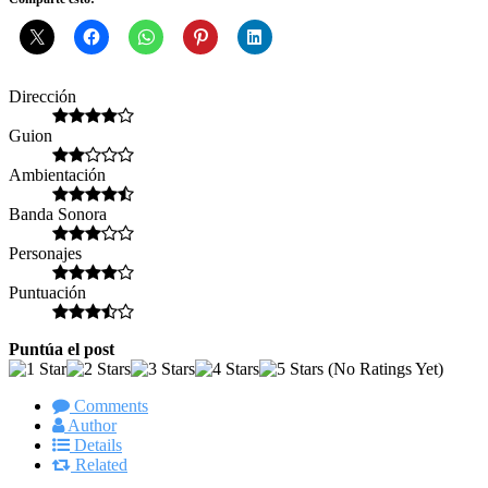
Dirección
Guion
Ambientación
Banda Sonora
Personajes
Puntuación
Puntúa el post
(No Ratings Yet)
Comments
Author
Details
Related