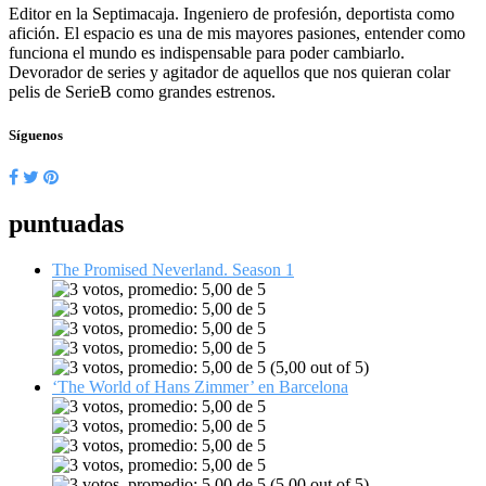
Editor en la Septimacaja. Ingeniero de profesión, deportista como
afición. El espacio es una de mis mayores pasiones, entender como
funciona el mundo es indispensable para poder cambiarlo.
Devorador de series y agitador de aquellos que nos quieran colar
pelis de SerieB como grandes estrenos.
Síguenos
puntuadas
The Promised Neverland. Season 1
(5,00 out of 5)
‘The World of Hans Zimmer’ en Barcelona
(5,00 out of 5)