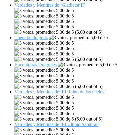
Verdades y Mentiras de ‘Gladiator II’
(5,00 out of 5)
There be dragons
(5,00 out of 5)
Encontrarás Dragones
(5,00 out of 5)
Verdades y Mentiras de ‘El Reino de los Cielos’
(5,00 out of 5)
Verdades y Mentiras de ‘El Último Samurai’