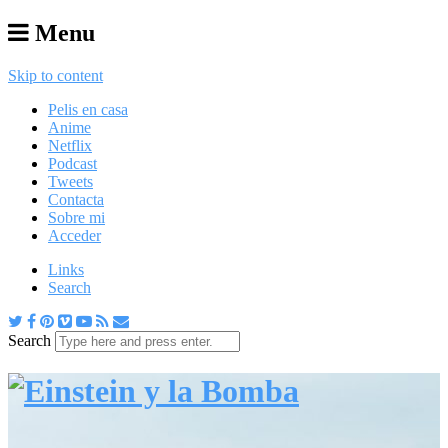
Menu
Skip to content
Pelis en casa
Anime
Netflix
Podcast
Tweets
Contacta
Sobre mi
Acceder
Links
Search
Search