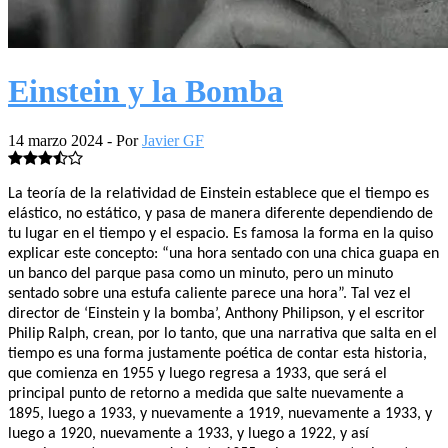
Einstein y la Bomba
14 marzo 2024
- Por
Javier GF
La teoría de la relatividad de Einstein establece que el tiempo es
elástico, no estático, y pasa de manera diferente dependiendo de
tu lugar en el tiempo y el espacio. Es famosa la forma en la quiso
explicar este concepto: “una hora sentado con una chica guapa en
un banco del parque pasa como un minuto, pero un minuto
sentado sobre una estufa caliente parece una hora”. Tal vez el
director de ‘Einstein y la bomba’, Anthony Philipson, y el escritor
Philip Ralph, crean, por lo tanto, que una narrativa que salta en el
tiempo es una forma justamente poética de contar esta historia,
que comienza en 1955 y luego regresa a 1933, que será el
principal punto de retorno a medida que salte nuevamente a
1895, luego a 1933, y nuevamente a 1919, nuevamente a 1933, y
luego a 1920, nuevamente a 1933, y luego a 1922, y así