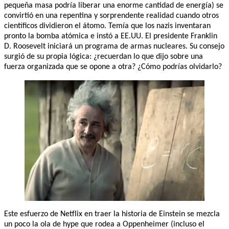
pequeña masa podría liberar una enorme cantidad de energía) se
convirtió en una repentina y sorprendente realidad cuando otros
científicos dividieron el átomo. Temía que los nazis inventaran
pronto la bomba atómica e instó a EE.UU. El presidente Franklin
D. Roosevelt iniciará un programa de armas nucleares. Su consejo
surgió de su propia lógica: ¿recuerdan lo que dijo sobre una
fuerza organizada que se opone a otra? ¿Cómo podrías olvidarlo?
Este esfuerzo de Netflix en traer la historia de Einstein se mezcla
un poco la ola de hype que rodea a Oppenheimer (incluso el