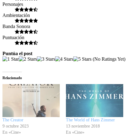
Personajes
Ambientación
Banda Sonora
Puntuación
Puntúa el post
(No Ratings Yet)
Relacionado
The Creator
The World of Hans Zimmer
9 octubre 2023
13 noviembre 2018
En «Cine»
En «Cine»