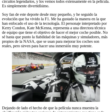
circuitos legendarios, y los vemos todos extensamente en la película.
Es simplemente divertidísimo.
Soy fan de este deporte desde muy pequeño, y he seguido la
evolución que ha vivido la F1. Me ha gustado la manera en la que
han enfocado el uso de la tecnología. El personaje interpretado por
Kerry Condon, Kate McKenna, representa a una directora técnica
de equipo que tiene el objetivo de hacer el mejor coche posible. No
sé hasta que punto la fiabilidad de las máquinas y simuladores, más
propios de la NASA, que se usan para mejorar los coches son
reales, pero sirven para hacer una inmersión muy potente.
Dejando de lado el hecho de que la película nunca muestra la