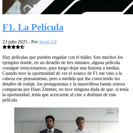
F1. La Película
23 julio 2025
- Por
Javier GF
Hay películas que pueden engañar con el tráiler. Son muchos los
ejemplos donde, en un destello de tres minutos, alguna película
consigue emocionarnos, para luego dejar una historia a medias.
Cuando tuve la oportunidad de ver el avance de F1 me vino a la
cabeza ese pensamiento, pero a medida que iba conociendo los
detalles de rodaje, los protagonistas y la maravillosa banda sonora
compuesta por Hans Zimmer, no tuve ninguna duda de que, si tenía
la oportunidad, tenía que acercarme al cine a disfrutar de esta
película.