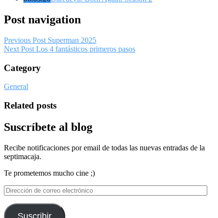
Post navigation
Previous Post
Superman 2025
Next Post
Los 4 fantásticos primeros pasos
Category
General
Related posts
Suscríbete al blog
Recibe notificaciones por email de todas las nuevas entradas de la
septimacaja.
Te prometemos mucho cine ;)
Dirección
de
correo
electrónico
Suscribir