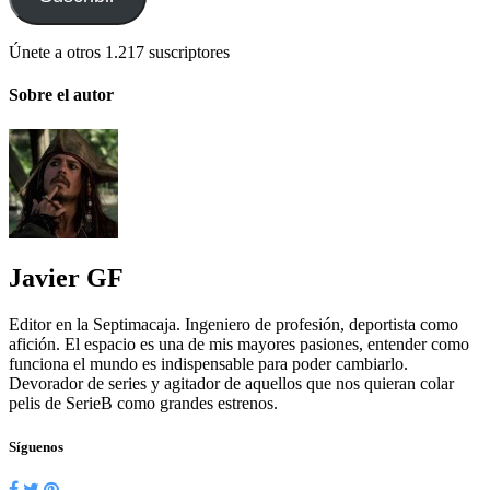
Únete a otros 1.217 suscriptores
Sobre el autor
Javier GF
Editor en la Septimacaja. Ingeniero de profesión, deportista como
afición. El espacio es una de mis mayores pasiones, entender como
funciona el mundo es indispensable para poder cambiarlo.
Devorador de series y agitador de aquellos que nos quieran colar
pelis de SerieB como grandes estrenos.
Síguenos