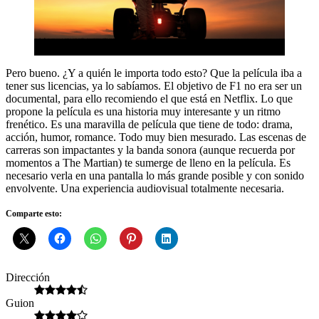
Pero bueno. ¿Y a quién le importa todo esto? Que la película iba a
tener sus licencias, ya lo sabíamos. El objetivo de F1 no era ser un
documental, para ello recomiendo el que está en Netflix. Lo que
propone la película es una historia muy interesante y un ritmo
frenético. Es una maravilla de película que tiene de todo: drama,
acción, humor, romance. Todo muy bien mesurado. Las escenas de
carreras son impactantes y la banda sonora (aunque recuerda por
momentos a The Martian) te sumerge de lleno en la película. Es
necesario verla en una pantalla lo más grande posible y con sonido
envolvente. Una experiencia audiovisual totalmente necesaria.
Comparte esto:
Dirección
Guion