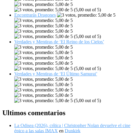
(5,00 out of 5)
Encontrarás Dragones
(5,00 out of 5)
Verdades y Mentiras de ‘El Reino de los Cielos’
(5,00 out of 5)
Verdades y Mentiras de ‘El Último Samurai’
(5,00 out of 5)
Ultimos comentarios
La Odisea (2026), crítica | Christopher Nolan devuelve el cine
épico a las salas IMAX
en
Dunkirk