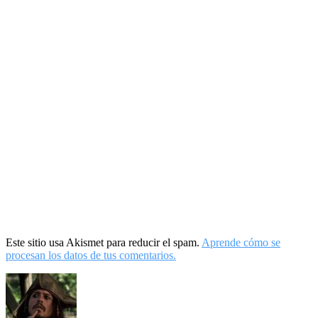
Este sitio usa Akismet para reducir el spam.
Aprende cómo se
procesan los datos de tus comentarios.