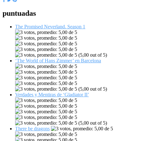
puntuadas
The Promised Neverland. Season 1
(5,00 out of 5)
‘The World of Hans Zimmer’ en Barcelona
(5,00 out of 5)
Verdades y Mentiras de ‘Gladiator II’
(5,00 out of 5)
There be dragons