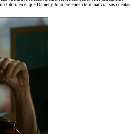
os un futuro en el que Daniel y John pretenden terminar con sus cuentas