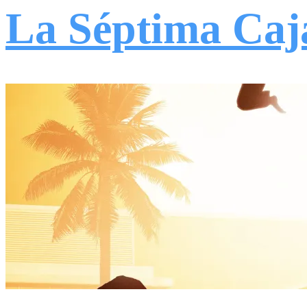
La Séptima Caj