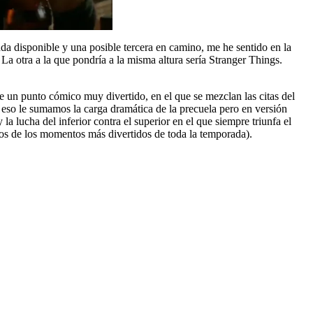
 disponible y una posible tercera en camino, me he sentido en la
a otra a la que pondría a la misma altura sería Stranger Things.
e un punto cómico muy divertido, en el que se mezclan las citas del
 eso le sumamos la carga dramática de la precuela pero en versión
a lucha del inferior contra el superior en el que siempre triunfa el
os de los momentos más divertidos de toda la temporada).