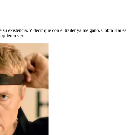
su existencia. Y decir que con el trailer ya me ganó. Cobra Kai es
o quieren ver.