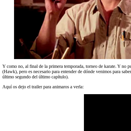
Y como no, al final de la primera temporada, torneo de karate. Y no p
(Hawk), pero es necesario para entender de dónde venimos para saber
último segundo del último capítulo).
Aquí os dejo el trailer para animaros a verla: