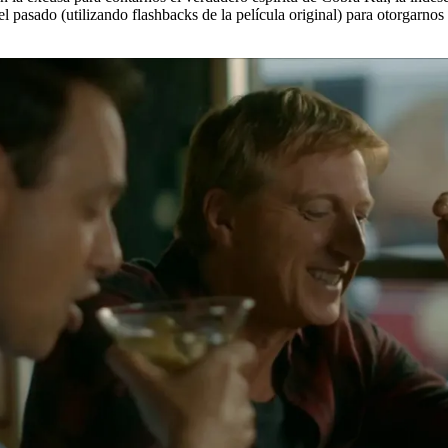
 el pasado (utilizando flashbacks de la película original) para otorgarn