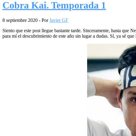
Cobra Kai. Temporada 1
8 septiembre 2020
- Por
Javier GF
Siento que este post llegue bastante tarde. Sinceramente, hasta que 
para mí el descubrimiento de este año sin lugar a dudas. Sí, ya sé que 