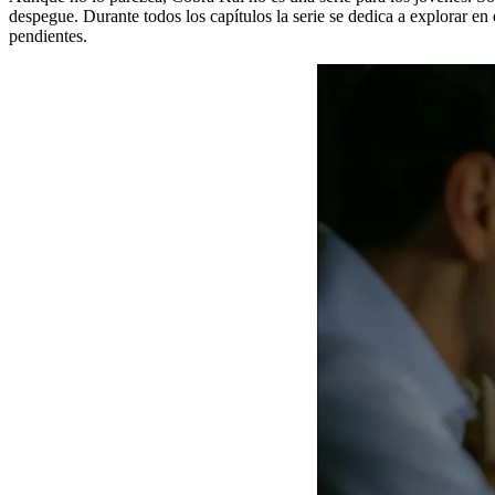
despegue. Durante todos los capítulos la serie se dedica a explorar en
pendientes.