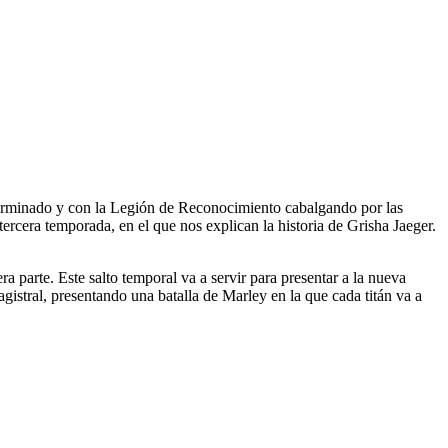
a terminado y con la Legión de Reconocimiento cabalgando por las
ercera temporada, en el que nos explican la historia de Grisha Jaeger.
 parte. Este salto temporal va a servir para presentar a la nueva
gistral, presentando una batalla de Marley en la que cada titán va a