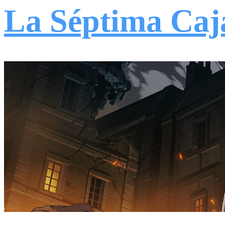
La Séptima Caj