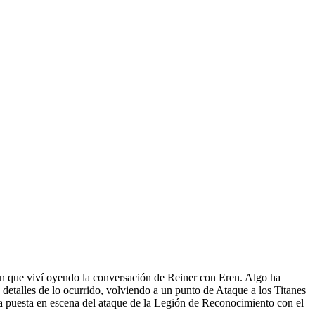
sión que viví oyendo la conversación de Reiner con Eren. Algo ha
detalles de lo ocurrido, volviendo a un punto de Ataque a los Titanes
La puesta en escena del ataque de la Legión de Reconocimiento con el