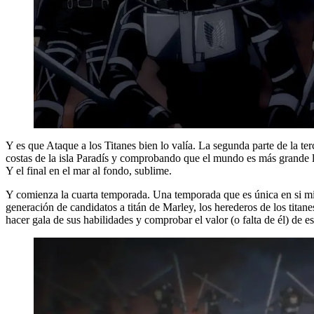
Y es que Ataque a los Titanes bien lo valía. La segunda parte de la 
costas de la isla Paradís y comprobando que el mundo es más grande lo 
Y el final en el mar al fondo, sublime.
Y comienza la cuarta temporada. Una temporada que es única en si misma
generación de candidatos a titán de Marley, los herederos de los tita
hacer gala de sus habilidades y comprobar el valor (o falta de él) de e