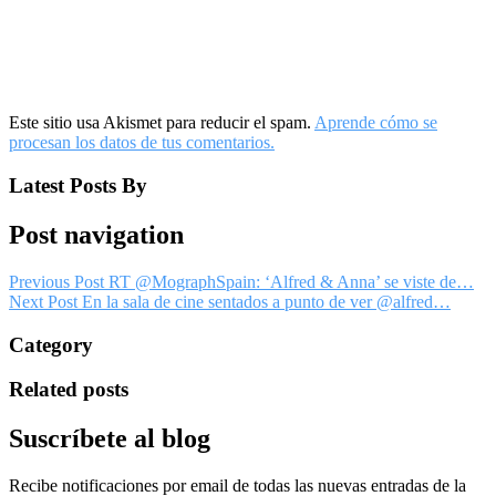
Este sitio usa Akismet para reducir el spam.
Aprende cómo se
procesan los datos de tus comentarios.
Latest Posts By
Post navigation
Previous Post
RT @MographSpain: ‘Alfred & Anna’ se viste de…
Next Post
En la sala de cine sentados a punto de ver @alfred…
Category
Related posts
Suscríbete al blog
Recibe notificaciones por email de todas las nuevas entradas de la