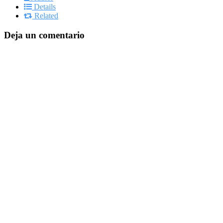
Details
Related
Deja un comentario