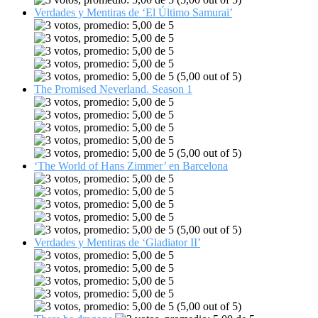
Verdades y Mentiras de ‘El Último Samurai’
(5,00 out of 5)
The Promised Neverland. Season 1
(5,00 out of 5)
‘The World of Hans Zimmer’ en Barcelona
(5,00 out of 5)
Verdades y Mentiras de ‘Gladiator II’
(5,00 out of 5)