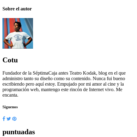
Sobre el autor
Cotu
Fundador de la SéptimaCaja antes Teatro Kodak, blog en el que
administro tanto su diseño como su contenido. Nunca fui bueno
escribiendo pero aquí estoy. Empujado por mi amor al cine y la
programación web, mantengo este rincón de Internet vivo. Me
encanta.
Síguenos
puntuadas