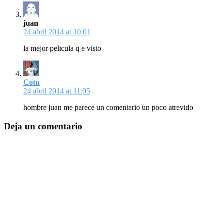
juan
24 abril 2014 at 10:01
la mejor pelicula q e visto
Cotu
24 abril 2014 at 11:05
hombre juan me parece un comentario un poco atrevido
Deja un comentario