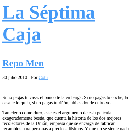
La Séptima
Caja
Repo Men
30 julio 2010
- Por
Cotu
Si no pagas tu casa, el banco te la embarga. Si no pagas tu coche, la
casa te lo quita, si no pagas tu riñón, ahi es donde entro yo.
Tan cierto como duro, este es el argumento de esta película
exageradamente bestia, que cuenta la historia de los dos mejores
recolectores de la Unión, empresa que se encarga de fabricar
recambios para personas a precios altísimos. Y que no se siente nada