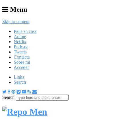
Menu
Skip to content
Pelis en casa
Anime
Netflix
Podcast
Tweets
Contacta
Sobre mi
Acceder
Links
Search
Search