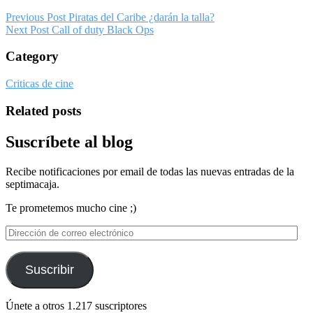
Previous Post
Piratas del Caribe ¿darán la talla?
Next Post
Call of duty Black Ops
Category
Criticas de cine
Related posts
Suscríbete al blog
Recibe notificaciones por email de todas las nuevas entradas de la
septimacaja.
Te prometemos mucho cine ;)
Dirección
de
correo
electrónico
Suscribir
Únete a otros 1.217 suscriptores