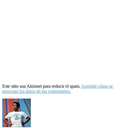
Este sitio usa Akismet para reducir el spam.
Aprende cómo se
procesan los datos de tus comentarios.