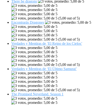
There be dragons
(5,00 out of 5)
Encontrarás Dragones
(5,00 out of 5)
Verdades y Mentiras de ‘El Reino de los Cielos’
(5,00 out of 5)
Verdades y Mentiras de ‘El Último Samurai’
(5,00 out of 5)
The Promised Neverland. Season 1