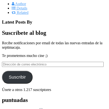
Author
Details
Related
Latest Posts By
Suscríbete al blog
Recibe notificaciones por email de todas las nuevas entradas de la
septimacaja.
Te prometemos mucho cine ;)
Dirección
de
correo
electrónico
Suscribir
Únete a otros 1.217 suscriptores
puntuadas