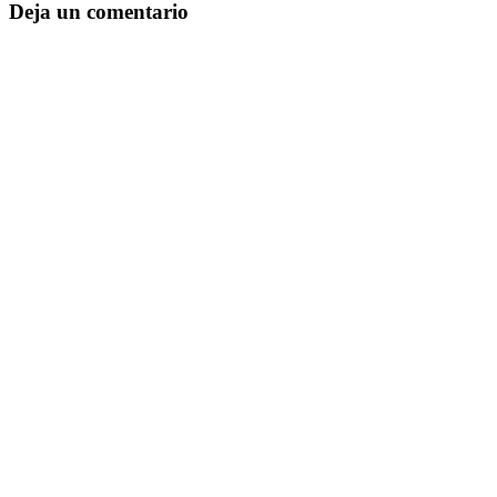
Deja un comentario