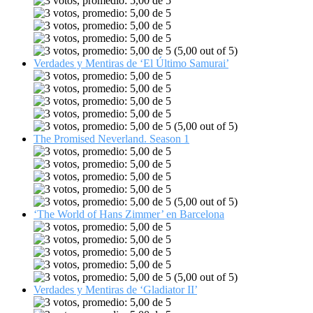
(5,00 out of 5)
Verdades y Mentiras de ‘El Último Samurai’
(5,00 out of 5)
The Promised Neverland. Season 1
(5,00 out of 5)
‘The World of Hans Zimmer’ en Barcelona
(5,00 out of 5)
Verdades y Mentiras de ‘Gladiator II’