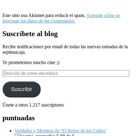
Este sitio usa Akismet para reducir el spam.
Aprende cómo se
procesan los datos de tus comentarios.
Suscríbete al blog
Recibe notificaciones por email de todas las nuevas entradas de la
septimacaja.
Te prometemos mucho cine ;)
Dirección
de
correo
electrónico
Suscribir
Únete a otros 1.217 suscriptores
puntuadas
Verdades y Mentiras de ‘El Reino de los Cielos’