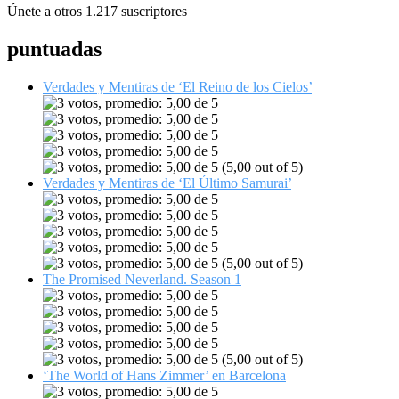
Únete a otros 1.217 suscriptores
puntuadas
Verdades y Mentiras de ‘El Reino de los Cielos’
(5,00 out of 5)
Verdades y Mentiras de ‘El Último Samurai’
(5,00 out of 5)
The Promised Neverland. Season 1
(5,00 out of 5)
‘The World of Hans Zimmer’ en Barcelona