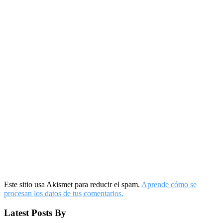
Este sitio usa Akismet para reducir el spam.
Aprende cómo se
procesan los datos de tus comentarios.
Latest Posts By