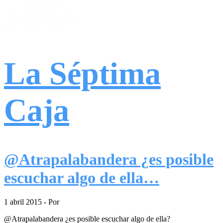
La Séptima
Caja
@Atrapalabandera ¿es posible
escuchar algo de ella…
1 abril 2015
- Por
@Atrapalabandera ¿es posible escuchar algo de ella?