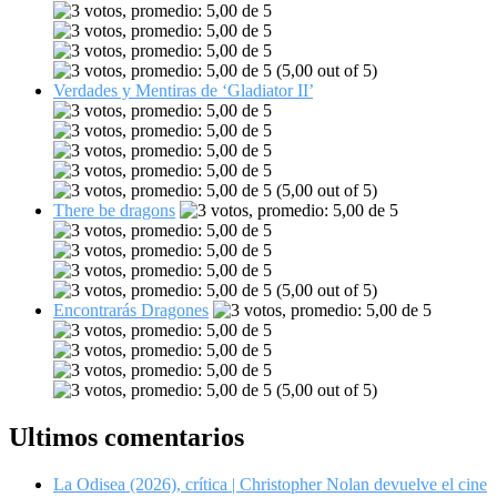
(5,00 out of 5)
Verdades y Mentiras de ‘Gladiator II’
(5,00 out of 5)
There be dragons
(5,00 out of 5)
Encontrarás Dragones
(5,00 out of 5)
Ultimos comentarios
La Odisea (2026), crítica | Christopher Nolan devuelve el cine