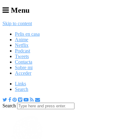
Menu
Skip to content
Pelis en casa
Anime
Netflix
Podcast
Tweets
Contacta
Sobre mi
Acceder
Links
Search
Search