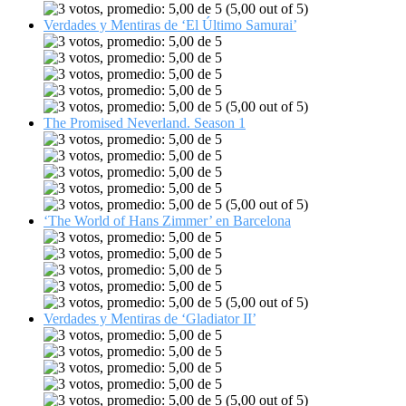
(5,00 out of 5)
Verdades y Mentiras de ‘El Último Samurai’
(5,00 out of 5)
The Promised Neverland. Season 1
(5,00 out of 5)
‘The World of Hans Zimmer’ en Barcelona
(5,00 out of 5)
Verdades y Mentiras de ‘Gladiator II’
(5,00 out of 5)