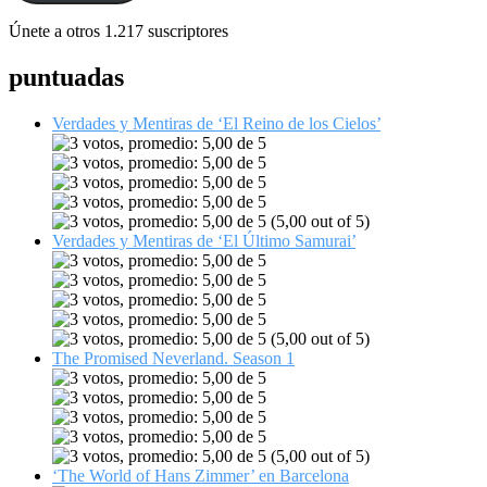
Únete a otros 1.217 suscriptores
puntuadas
Verdades y Mentiras de ‘El Reino de los Cielos’
(5,00 out of 5)
Verdades y Mentiras de ‘El Último Samurai’
(5,00 out of 5)
The Promised Neverland. Season 1
(5,00 out of 5)
‘The World of Hans Zimmer’ en Barcelona