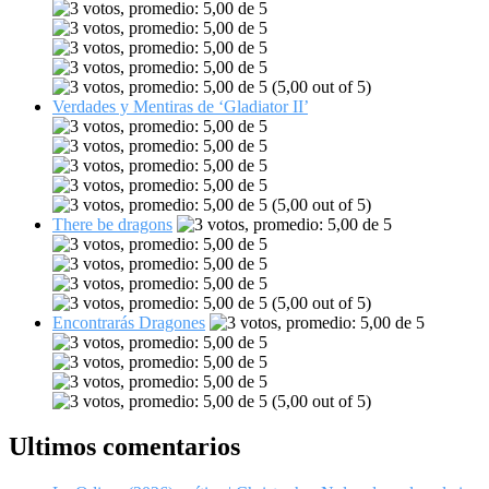
(5,00 out of 5)
Verdades y Mentiras de ‘Gladiator II’
(5,00 out of 5)
There be dragons
(5,00 out of 5)
Encontrarás Dragones
(5,00 out of 5)
Ultimos comentarios