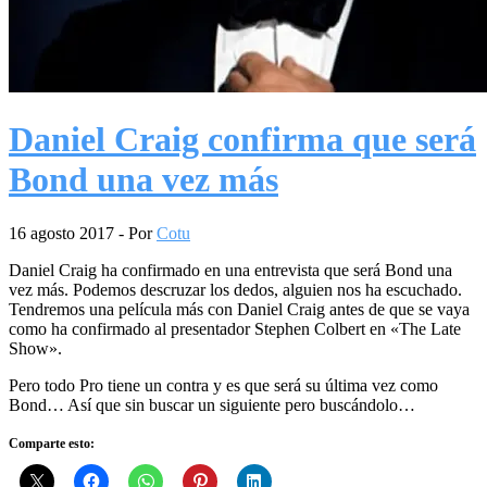
Daniel Craig confirma que será
Bond una vez más
16 agosto 2017
- Por
Cotu
Daniel Craig ha confirmado en una entrevista que será Bond una
vez más. Podemos descruzar los dedos, alguien nos ha escuchado.
Tendremos una película más con Daniel Craig antes de que se vaya
como ha confirmado al presentador Stephen Colbert en «The Late
Show».
Pero todo Pro tiene un contra y es que será su última vez como
Bond… Así que sin buscar un siguiente pero buscándolo…
Comparte esto: