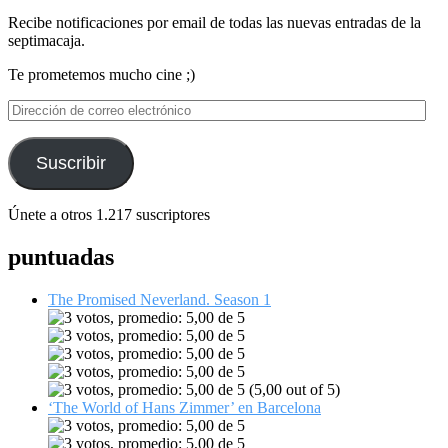
Recibe notificaciones por email de todas las nuevas entradas de la
septimacaja.
Te prometemos mucho cine ;)
Dirección
de
correo
electrónico
Suscribir
Únete a otros 1.217 suscriptores
puntuadas
The Promised Neverland. Season 1
(5,00 out of 5)
‘The World of Hans Zimmer’ en Barcelona