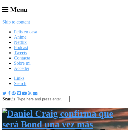
Menu
Skip to content
Pelis en casa
Anime
Netflix
Podcast
Tweets
Contacta
Sobre mi
Acceder
Links
Search
Search