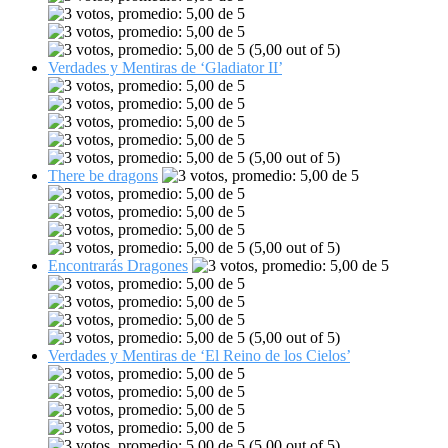
(5,00 out of 5)
Verdades y Mentiras de ‘Gladiator II’
(5,00 out of 5)
There be dragons
(5,00 out of 5)
Encontrarás Dragones
(5,00 out of 5)
Verdades y Mentiras de ‘El Reino de los Cielos’
(5,00 out of 5)