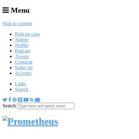
Menu
Skip to content
Pelis en casa
Anime
Netflix
Podcast
Tweets
Contacta
Sobre mi
Acceder
Links
Search
Search