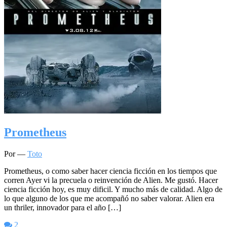
Prometheus
Por —
Toto
Prometheus, o como saber hacer ciencia ficción en los tiempos que
corren Ayer vi la precuela o reinvención de Alien. Me gustó. Hacer
ciencia ficción hoy, es muy dificil. Y mucho más de calidad. Algo de
lo que alguno de los que me acompañó no saber valorar. Alien era
un thriler, innovador para el año […]
2