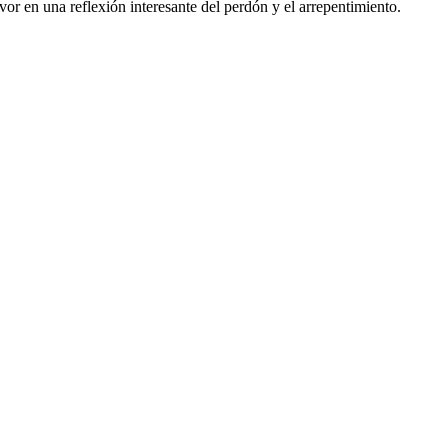
avor en una reflexión interesante del perdón y el arrepentimiento.