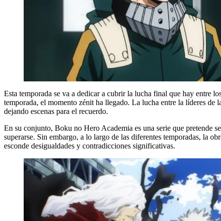
Esta temporada se va a dedicar a cubrir la lucha final que hay entre lo
temporada, el momento zénit ha llegado. La lucha entre la líderes de 
dejando escenas para el recuerdo.
En su conjunto, Boku no Hero Academia es una serie que pretende ser 
superarse. Sin embargo, a lo largo de las diferentes temporadas, la ob
esconde desigualdades y contradicciones significativas.