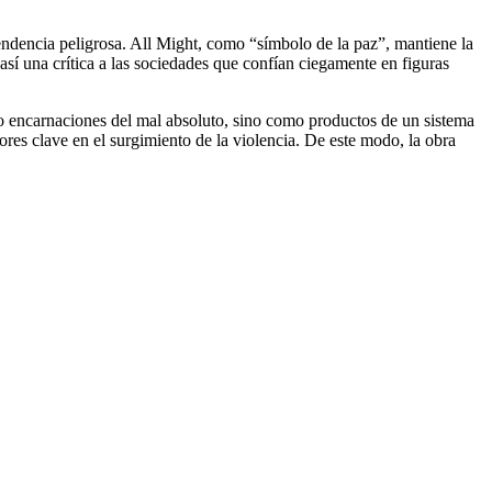
ndencia peligrosa. All Might, como “símbolo de la paz”, mantiene la
 así una crítica a las sociedades que confían ciegamente en figuras
o encarnaciones del mal absoluto, sino como productos de un sistema
ores clave en el surgimiento de la violencia. De este modo, la obra