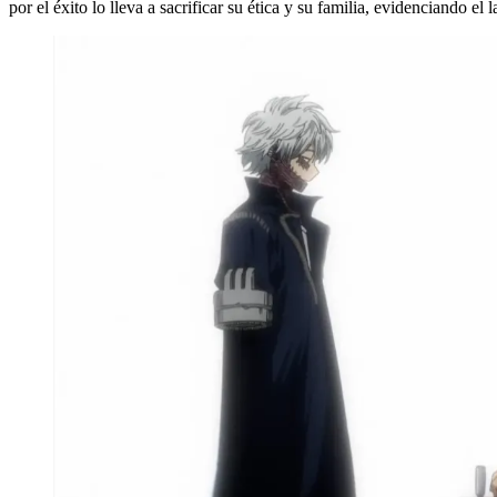
por el éxito lo lleva a sacrificar su ética y su familia, evidenciando 