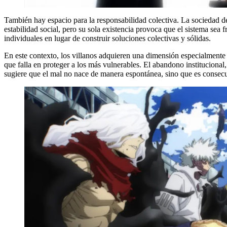
También hay espacio para la responsabilidad colectiva. La sociedad d
estabilidad social, pero su sola existencia provoca que el sistema sea 
individuales en lugar de construir soluciones colectivas y sólidas.
En este contexto, los villanos adquieren una dimensión especialment
que falla en proteger a los más vulnerables. El abandono institucional
sugiere que el mal no nace de manera espontánea, sino que es consecue