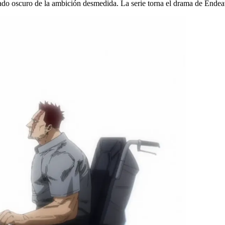
el lado oscuro de la ambición desmedida. La serie torna el drama de Ende